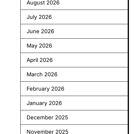
August 2026
July 2026
June 2026
May 2026
April 2026
March 2026
February 2026
January 2026
December 2025
November 2025