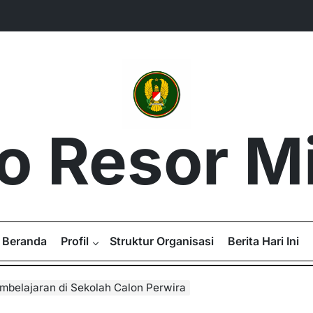
 Resor Mil
Beranda
Profil
Struktur Organisasi
Berita Hari Ini
mbelajaran di Sekolah Calon Perwira