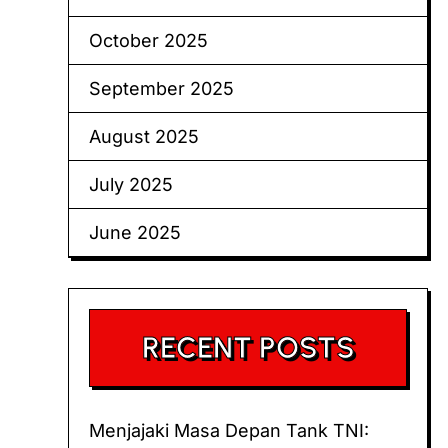
October 2025
September 2025
August 2025
July 2025
June 2025
RECENT POSTS
Menjajaki Masa Depan Tank TNI: