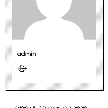
admin