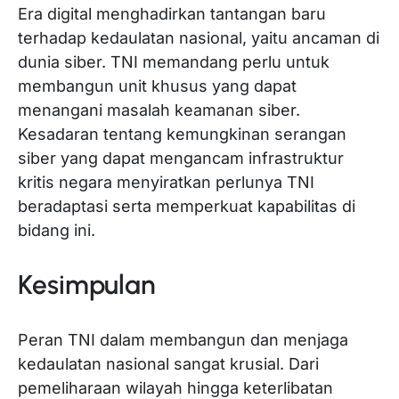
Era digital menghadirkan tantangan baru
terhadap kedaulatan nasional, yaitu ancaman di
dunia siber. TNI memandang perlu untuk
membangun unit khusus yang dapat
menangani masalah keamanan siber.
Kesadaran tentang kemungkinan serangan
siber yang dapat mengancam infrastruktur
kritis negara menyiratkan perlunya TNI
beradaptasi serta memperkuat kapabilitas di
bidang ini.
Kesimpulan
Peran TNI dalam membangun dan menjaga
kedaulatan nasional sangat krusial. Dari
pemeliharaan wilayah hingga keterlibatan