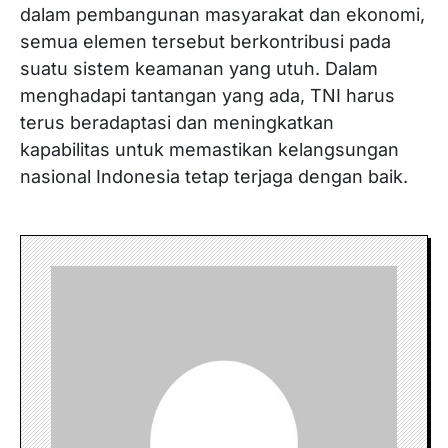
dalam pembangunan masyarakat dan ekonomi,
semua elemen tersebut berkontribusi pada
suatu sistem keamanan yang utuh. Dalam
menghadapi tantangan yang ada, TNI harus
terus beradaptasi dan meningkatkan
kapabilitas untuk memastikan kelangsungan
nasional Indonesia tetap terjaga dengan baik.