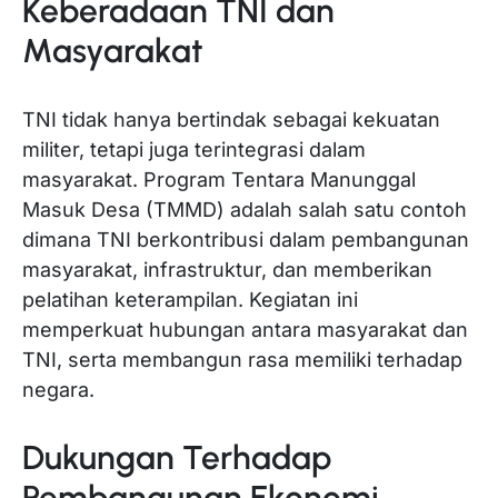
Keberadaan TNI dan
Masyarakat
TNI tidak hanya bertindak sebagai kekuatan
militer, tetapi juga terintegrasi dalam
masyarakat. Program Tentara Manunggal
Masuk Desa (TMMD) adalah salah satu contoh
dimana TNI berkontribusi dalam pembangunan
masyarakat, infrastruktur, dan memberikan
pelatihan keterampilan. Kegiatan ini
memperkuat hubungan antara masyarakat dan
TNI, serta membangun rasa memiliki terhadap
negara.
Dukungan Terhadap
Pembangunan Ekonomi