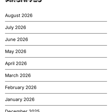
August 2026
July 2026
June 2026
May 2026
April 2026
March 2026
February 2026
January 2026
December 2025