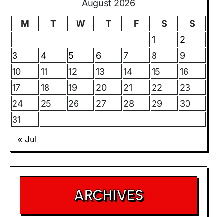
August 2026
M
T
W
T
F
S
S
1
2
3
4
5
6
7
8
9
10
11
12
13
14
15
16
17
18
19
20
21
22
23
24
25
26
27
28
29
30
31
« Jul
ARCHIVES