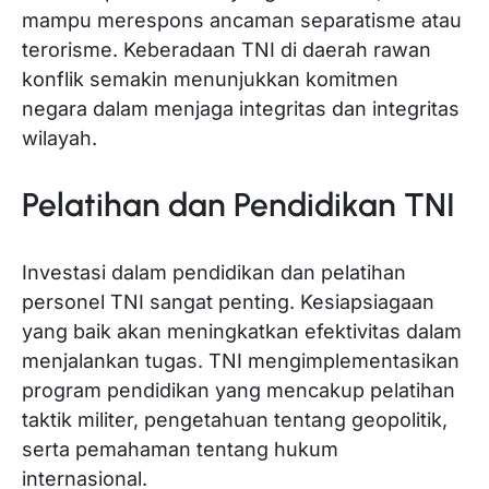
mampu merespons ancaman separatisme atau
terorisme. Keberadaan TNI di daerah rawan
konflik semakin menunjukkan komitmen
negara dalam menjaga integritas dan integritas
wilayah.
Pelatihan dan Pendidikan TNI
Investasi dalam pendidikan dan pelatihan
personel TNI sangat penting. Kesiapsiagaan
yang baik akan meningkatkan efektivitas dalam
menjalankan tugas. TNI mengimplementasikan
program pendidikan yang mencakup pelatihan
taktik militer, pengetahuan tentang geopolitik,
serta pemahaman tentang hukum
internasional.