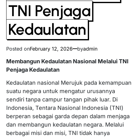
TNI Penjaga
Kedaulatan
Posted on
February 12, 2026
by
admin
Membangun Kedaulatan Nasional Melalui TNI
Penjaga Kedaulatan
Kedaulatan nasional Merujuk pada kemampuan
suatu negara untuk mengatur urusannya
sendiri tanpa campur tangan pihak luar. Di
Indonesia, Tentara Nasional Indonesia (TNI)
berperan sebagai garda depan dalam menjaga
dan membangun kedaulatan negara. Melalui
berbagai misi dan misi, TNI tidak hanya