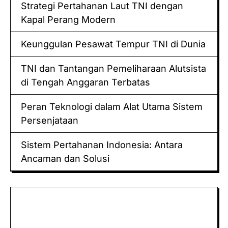
Strategi Pertahanan Laut TNI dengan
Kapal Perang Modern
Keunggulan Pesawat Tempur TNI di Dunia
TNI dan Tantangan Pemeliharaan Alutsista
di Tengah Anggaran Terbatas
Peran Teknologi dalam Alat Utama Sistem
Persenjataan
Sistem Pertahanan Indonesia: Antara
Ancaman dan Solusi
Keluaran hk
Togel Sidney