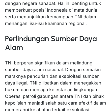
dengan negara sahabat. Hal ini penting untuk
memperkuat posisi Indonesia di mata dunia
serta menunjukkan kemampuan TNI dalam
menangani isu-isu keamanan regional.
Perlindungan Sumber Daya
Alam
TNI berperan signifikan dalam melindungi
sumber daya alam nasional. Dengan semakin
maraknya pencurian dan eksploitasi sumber
daya ilegal, TNI dilibatkan dalam menegakkan
hukum dan menjaga kelestarian lingkungan.
Operasi patroli gabungan antara TNI dan pihak
kepolisian menjadi salah satu cara efektif dalam
memerangi kejahatan terkait eksploitasi