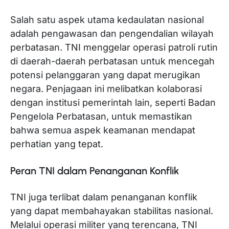
Salah satu aspek utama kedaulatan nasional
adalah pengawasan dan pengendalian wilayah
perbatasan. TNI menggelar operasi patroli rutin
di daerah-daerah perbatasan untuk mencegah
potensi pelanggaran yang dapat merugikan
negara. Penjagaan ini melibatkan kolaborasi
dengan institusi pemerintah lain, seperti Badan
Pengelola Perbatasan, untuk memastikan
bahwa semua aspek keamanan mendapat
perhatian yang tepat.
Peran TNI dalam Penanganan Konflik
TNI juga terlibat dalam penanganan konflik
yang dapat membahayakan stabilitas nasional.
Melalui operasi militer yang terencana, TNI