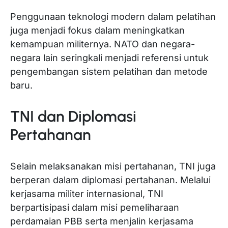
Penggunaan teknologi modern dalam pelatihan
juga menjadi fokus dalam meningkatkan
kemampuan militernya. NATO dan negara-
negara lain seringkali menjadi referensi untuk
pengembangan sistem pelatihan dan metode
baru.
TNI dan Diplomasi
Pertahanan
Selain melaksanakan misi pertahanan, TNI juga
berperan dalam diplomasi pertahanan. Melalui
kerjasama militer internasional, TNI
berpartisipasi dalam misi pemeliharaan
perdamaian PBB serta menjalin kerjasama