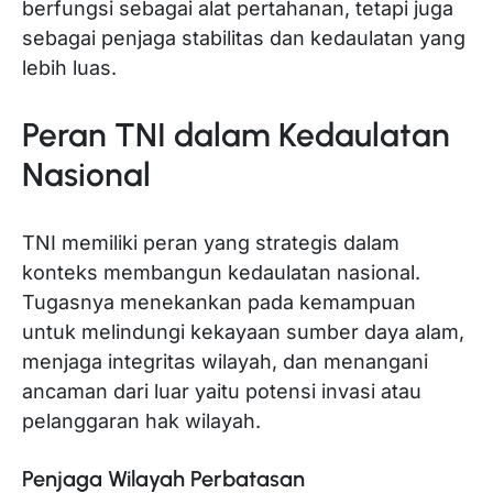
berfungsi sebagai alat pertahanan, tetapi juga
sebagai penjaga stabilitas dan kedaulatan yang
lebih luas.
Peran TNI dalam Kedaulatan
Nasional
TNI memiliki peran yang strategis dalam
konteks membangun kedaulatan nasional.
Tugasnya menekankan pada kemampuan
untuk melindungi kekayaan sumber daya alam,
menjaga integritas wilayah, dan menangani
ancaman dari luar yaitu potensi invasi atau
pelanggaran hak wilayah.
Penjaga Wilayah Perbatasan