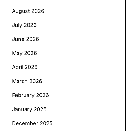
August 2026
July 2026
June 2026
May 2026
April 2026
March 2026
February 2026
January 2026
December 2025