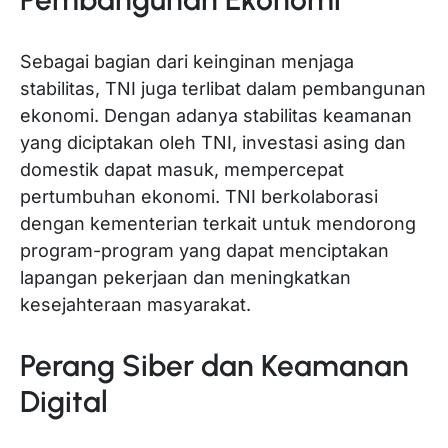
Sebagai bagian dari keinginan menjaga
stabilitas, TNI juga terlibat dalam pembangunan
ekonomi. Dengan adanya stabilitas keamanan
yang diciptakan oleh TNI, investasi asing dan
domestik dapat masuk, mempercepat
pertumbuhan ekonomi. TNI berkolaborasi
dengan kementerian terkait untuk mendorong
program-program yang dapat menciptakan
lapangan pekerjaan dan meningkatkan
kesejahteraan masyarakat.
Perang Siber dan Keamanan
Digital