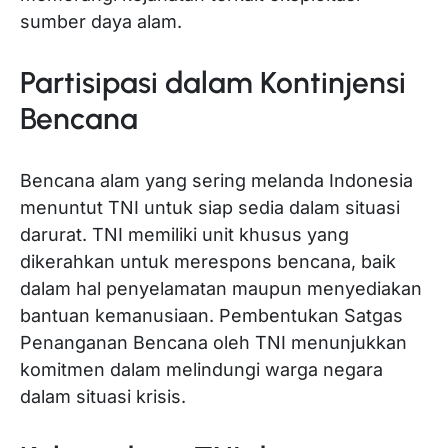
sumber daya alam.
Partisipasi dalam Kontinjensi
Bencana
Bencana alam yang sering melanda Indonesia
menuntut TNI untuk siap sedia dalam situasi
darurat. TNI memiliki unit khusus yang
dikerahkan untuk merespons bencana, baik
dalam hal penyelamatan maupun menyediakan
bantuan kemanusiaan. Pembentukan Satgas
Penanganan Bencana oleh TNI menunjukkan
komitmen dalam melindungi warga negara
dalam situasi krisis.