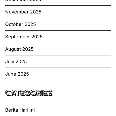
November 2025
October 2025
September 2025
August 2025
July 2025
June 2025
CATEGORIES
Berita Hari Ini