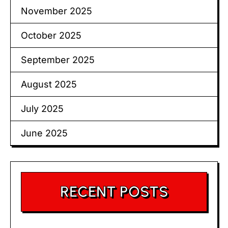
November 2025
October 2025
September 2025
August 2025
July 2025
June 2025
RECENT POSTS