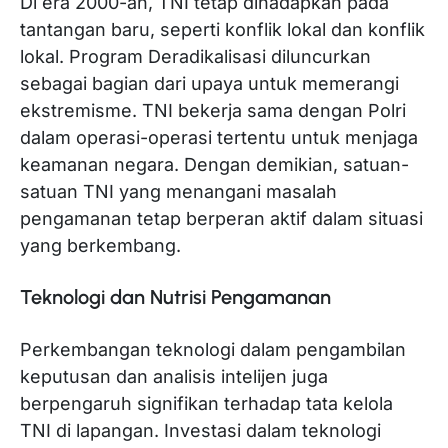
Di era 2000-an, TNI tetap dihadapkan pada
tantangan baru, seperti konflik lokal dan konflik
lokal. Program Deradikalisasi diluncurkan
sebagai bagian dari upaya untuk memerangi
ekstremisme. TNI bekerja sama dengan Polri
dalam operasi-operasi tertentu untuk menjaga
keamanan negara. Dengan demikian, satuan-
satuan TNI yang menangani masalah
pengamanan tetap berperan aktif dalam situasi
yang berkembang.
Teknologi dan Nutrisi Pengamanan
Perkembangan teknologi dalam pengambilan
keputusan dan analisis intelijen juga
berpengaruh signifikan terhadap tata kelola
TNI di lapangan. Investasi dalam teknologi