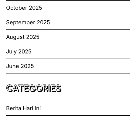
October 2025
September 2025
August 2025
July 2025
June 2025
CATEGORIES
Berita Hari Ini