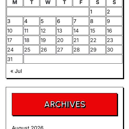
M
T
W
T
F
S
S
1
2
3
4
5
6
7
8
9
10
11
12
13
14
15
16
17
18
19
20
21
22
23
24
25
26
27
28
29
30
31
« Jul
ARCHIVES
August 2026