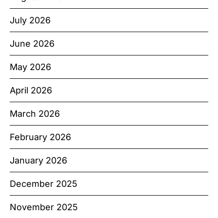
July 2026
June 2026
May 2026
April 2026
March 2026
February 2026
January 2026
December 2025
November 2025