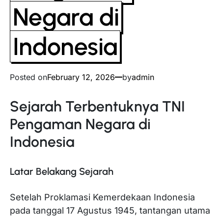
Negara di
Indonesia
Posted on
February 12, 2026
by
admin
Sejarah Terbentuknya TNI
Pengaman Negara di
Indonesia
Latar Belakang Sejarah
Setelah Proklamasi Kemerdekaan Indonesia
pada tanggal 17 Agustus 1945, tantangan utama