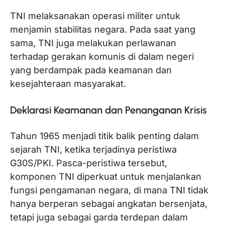
TNI melaksanakan operasi militer untuk
menjamin stabilitas negara. Pada saat yang
sama, TNI juga melakukan perlawanan
terhadap gerakan komunis di dalam negeri
yang berdampak pada keamanan dan
kesejahteraan masyarakat.
Deklarasi Keamanan dan Penanganan Krisis
Tahun 1965 menjadi titik balik penting dalam
sejarah TNI, ketika terjadinya peristiwa
G30S/PKI. Pasca-peristiwa tersebut,
komponen TNI diperkuat untuk menjalankan
fungsi pengamanan negara, di mana TNI tidak
hanya berperan sebagai angkatan bersenjata,
tetapi juga sebagai garda terdepan dalam