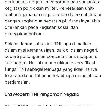
pertahanan negara, mendorong batasan antara
kegiatan politik dan militer. Keberadaan unit-
unit pengamanan negara tetap diperkuat, tetapi
dengan angka dua negara sipil, fungsinya lebih
ditekankan pada kegiatan sosial dan
penegakan hukum.
Selama tahun-tahun ini, TNI juga dilibatkan
dalam misi kemanusiaan, baik di dalam negeri,
seperti penanganan bencana alam, maupun di
luar negeri. Hal ini menunjukkan diversifikasi
fungsi TNI sebagai lembaga yang tidak hanya
fokus pada pertahanan tetapi juga menciptakan
perdamaian.
Era Modern TNI Pengaman Negara