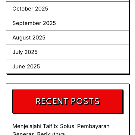
October 2025
September 2025
August 2025
July 2025
June 2025
RECENT POSTS
Menjelajahi Taifib: Solusi Pembayaran
Generasi Berikutnya