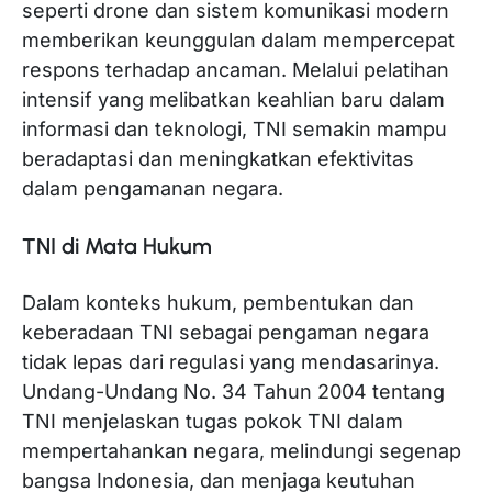
seperti drone dan sistem komunikasi modern
memberikan keunggulan dalam mempercepat
respons terhadap ancaman. Melalui pelatihan
intensif yang melibatkan keahlian baru dalam
informasi dan teknologi, TNI semakin mampu
beradaptasi dan meningkatkan efektivitas
dalam pengamanan negara.
TNI di Mata Hukum
Dalam konteks hukum, pembentukan dan
keberadaan TNI sebagai pengaman negara
tidak lepas dari regulasi yang mendasarinya.
Undang-Undang No. 34 Tahun 2004 tentang
TNI menjelaskan tugas pokok TNI dalam
mempertahankan negara, melindungi segenap
bangsa Indonesia, dan menjaga keutuhan