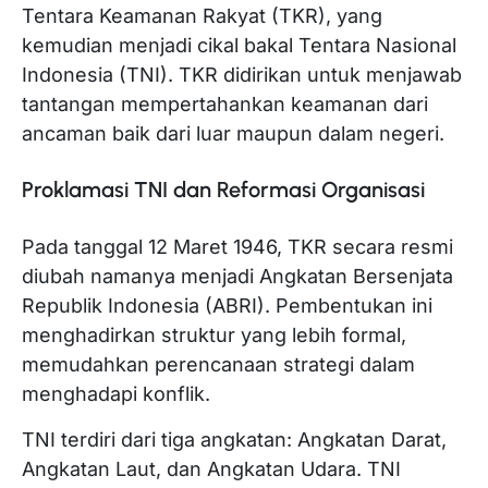
Tentara Keamanan Rakyat (TKR), yang
kemudian menjadi cikal bakal Tentara Nasional
Indonesia (TNI). TKR didirikan untuk menjawab
tantangan mempertahankan keamanan dari
ancaman baik dari luar maupun dalam negeri.
Proklamasi TNI dan Reformasi Organisasi
Pada tanggal 12 Maret 1946, TKR secara resmi
diubah namanya menjadi Angkatan Bersenjata
Republik Indonesia (ABRI). Pembentukan ini
menghadirkan struktur yang lebih formal,
memudahkan perencanaan strategi dalam
menghadapi konflik.
TNI terdiri dari tiga angkatan: Angkatan Darat,
Angkatan Laut, dan Angkatan Udara. TNI