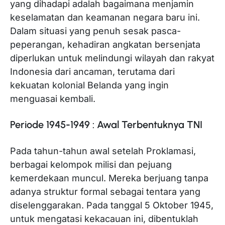
yang dihadapi adalah bagaimana menjamin
keselamatan dan keamanan negara baru ini.
Dalam situasi yang penuh sesak pasca-
peperangan, kehadiran angkatan bersenjata
diperlukan untuk melindungi wilayah dan rakyat
Indonesia dari ancaman, terutama dari
kekuatan kolonial Belanda yang ingin
menguasai kembali.
Periode 1945-1949 : Awal Terbentuknya TNI
Pada tahun-tahun awal setelah Proklamasi,
berbagai kelompok milisi dan pejuang
kemerdekaan muncul. Mereka berjuang tanpa
adanya struktur formal sebagai tentara yang
diselenggarakan. Pada tanggal 5 Oktober 1945,
untuk mengatasi kekacauan ini, dibentuklah