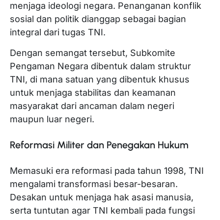
menjaga ideologi negara. Penanganan konflik
sosial dan politik dianggap sebagai bagian
integral dari tugas TNI.
Dengan semangat tersebut, Subkomite
Pengaman Negara dibentuk dalam struktur
TNI, di mana satuan yang dibentuk khusus
untuk menjaga stabilitas dan keamanan
masyarakat dari ancaman dalam negeri
maupun luar negeri.
Reformasi Militer dan Penegakan Hukum
Memasuki era reformasi pada tahun 1998, TNI
mengalami transformasi besar-besaran.
Desakan untuk menjaga hak asasi manusia,
serta tuntutan agar TNI kembali pada fungsi