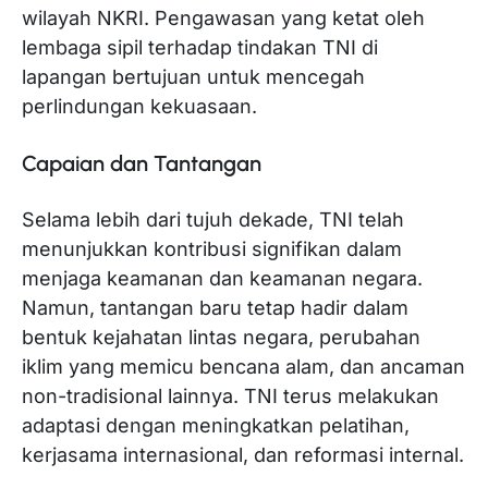
wilayah NKRI. Pengawasan yang ketat oleh
lembaga sipil terhadap tindakan TNI di
lapangan bertujuan untuk mencegah
perlindungan kekuasaan.
Capaian dan Tantangan
Selama lebih dari tujuh dekade, TNI telah
menunjukkan kontribusi signifikan dalam
menjaga keamanan dan keamanan negara.
Namun, tantangan baru tetap hadir dalam
bentuk kejahatan lintas negara, perubahan
iklim yang memicu bencana alam, dan ancaman
non-tradisional lainnya. TNI terus melakukan
adaptasi dengan meningkatkan pelatihan,
kerjasama internasional, dan reformasi internal.