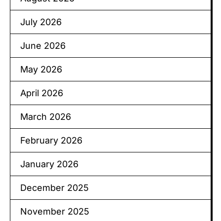
July 2026
June 2026
May 2026
April 2026
March 2026
February 2026
January 2026
December 2025
November 2025