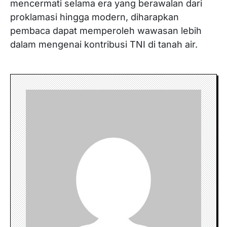
mencermati selama era yang berawalan dari
proklamasi hingga modern, diharapkan
pembaca dapat memperoleh wawasan lebih
dalam mengenai kontribusi TNI di tanah air.