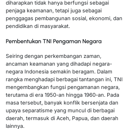
diharapkan tidak hanya berfungsi sebagai
penjaga keamanan, tetapi juga sebagai
penggagas pembangunan sosial, ekonomi, dan
pendidikan di masyarakat.
Pembentukan TNI Pengaman Negara
Seiring dengan perkembangan zaman,
ancaman keamanan yang dihadapi negara-
negara Indonesia semakin beragam. Dalam
rangka menghadapi berbagai tantangan ini, TNI
mengembangkan fungsi pengamanan negara,
terutama di era 1950-an hingga 1960-an. Pada
masa tersebut, banyak konflik bersenjata dan
upaya separatisme yang muncul di berbagai
daerah, termasuk di Aceh, Papua, dan daerah
lainnya.