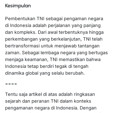
Kesimpulan
Pembentukan TNI sebagai pengaman negara
di Indonesia adalah perjalanan yang panjang
dan kompleks. Dari awal terbentuknya hingga
perkembangan yang berkelanjutan, TNI telah
bertransformasi untuk menjawab tantangan
zaman. Sebagai lembaga negara yang bertugas
menjaga keamanan, TNI memastikan bahwa
Indonesia tetap berdiri tegak di tengah
dinamika global yang selalu berubah.
====
Tentu saja artikel di atas adalah ringkasan
sejarah dan peranan TNI dalam konteks
pengamanan negara di Indonesia. Dengan