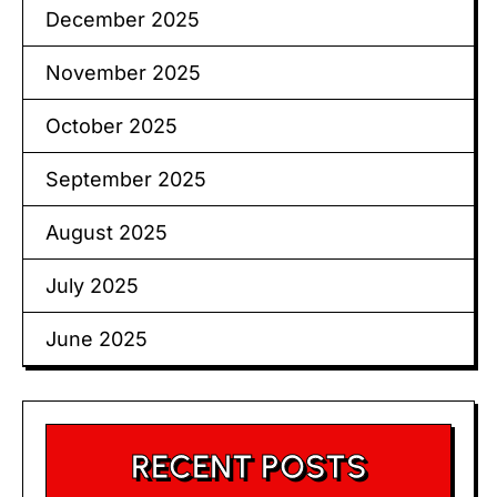
December 2025
November 2025
October 2025
September 2025
August 2025
July 2025
June 2025
RECENT POSTS