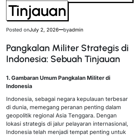
Tinjauan
Posted on
July 2, 2026
by
admin
Pangkalan Militer Strategis di
Indonesia: Sebuah Tinjauan
1. Gambaran Umum Pangkalan Militer di
Indonesia
Indonesia, sebagai negara kepulauan terbesar
di dunia, memegang peranan penting dalam
geopolitik regional Asia Tenggara. Dengan
lokasi strategis di jalur pelayaran internasional,
Indonesia telah menjadi tempat penting untuk