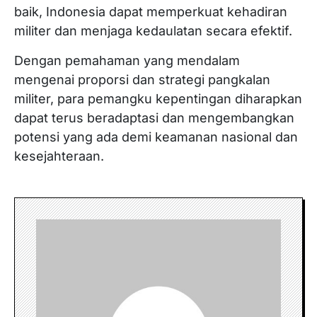
baik, Indonesia dapat memperkuat kehadiran
militer dan menjaga kedaulatan secara efektif.
Dengan pemahaman yang mendalam
mengenai proporsi dan strategi pangkalan
militer, para pemangku kepentingan diharapkan
dapat terus beradaptasi dan mengembangkan
potensi yang ada demi keamanan nasional dan
kesejahteraan.