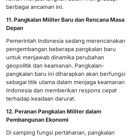
berbagai ancaman ini.
11. Pangkalan Militer Baru dan Rencana Masa
Depan
Pemerintah Indonesia sedang merencanakan
pengembangan beberapa pangkalan baru
untuk menjawab dinamika perubahan
geopolitik dan keamanan. Pangkalan-
pangkalan baru ini diharapkan akan berfungsi
sebagai titik utama dalam menjaga keamanan
Indonesia dan memberikan respons cepat
terhadap keadaan darurat.
12. Peranan Pangkalan Militer dalam
Pembangunan Ekonomi
Di samping fungsi pertahanan, pangkalan