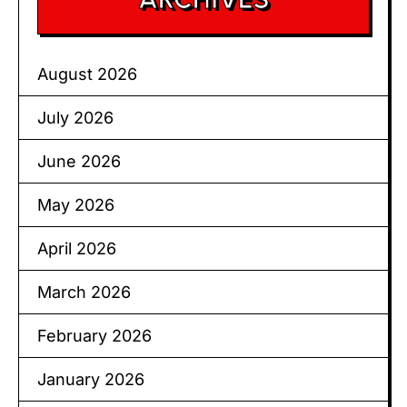
August 2026
July 2026
June 2026
May 2026
April 2026
March 2026
February 2026
January 2026