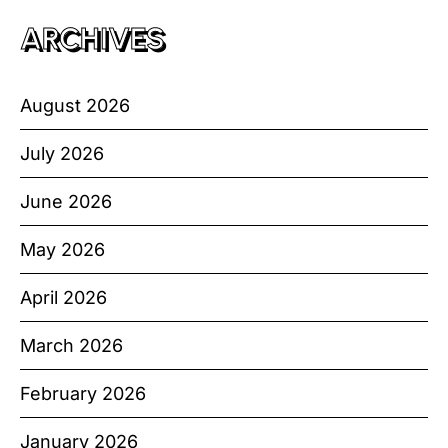
ARCHIVES
August 2026
July 2026
June 2026
May 2026
April 2026
March 2026
February 2026
January 2026