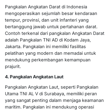
Pangkalan Angkatan Darat di Indonesia
mengoperasikan sejumlah besar kendaraan
tempur, provinsi, dan unit infanteri yang
bertanggung jawab untuk pertahanan darat.
Contoh terkenal dari pangkalan Angkatan Darat
adalah Pangkalan TNI AD di Kodam Jaya,
Jakarta. Pangkalan ini memiliki fasilitas
pelatihan yang modern dan memadai untuk
mendukung perkembangan kemampuan
prajurit.
4. Pangkalan Angkatan Laut
Pangkalan Angkatan Laut, seperti Pangkalan
Utama TNI AL V di Surabaya, memiliki peran
yang sangat penting dalam menjaga keamanan
maritim. Pangkalan ini mendukung operasi