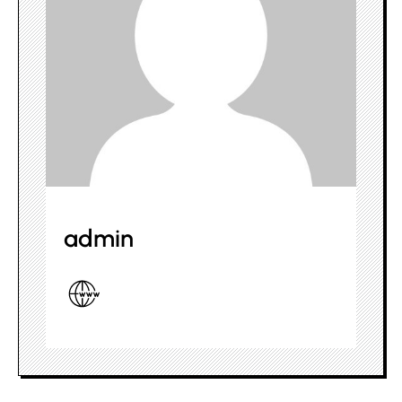
admin