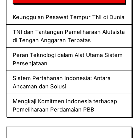
Keunggulan Pesawat Tempur TNI di Dunia
TNI dan Tantangan Pemeliharaan Alutsista
di Tengah Anggaran Terbatas
Peran Teknologi dalam Alat Utama Sistem
Persenjataan
Sistem Pertahanan Indonesia: Antara
Ancaman dan Solusi
Mengkaji Komitmen Indonesia terhadap
Pemeliharaan Perdamaian PBB
Keluaran hk