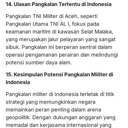
14. Ulasan Pangkalan Tertentu di Indonesia
Pangkalan TNI Militer di Aceh, seperti
Pangkalan Utama TNI AL I, fokus pada
keamanan maritim di kawasan Selat Malaka,
yang merupakan jalur pelayaran yang sangat
sibuk. Pangkalan ini berperan sentral dalam
operasi pengamanan perairan dan melindungi
potensi sumber daya alam.
15. Kesimpulan Potensi Pangkalan Militer di
Indonesia
Pangkalan militer di Indonesia terletak di titik
strategi yang memungkinkan negara
memainkan peran penting dalam arena
geopolitik. Dengan dukungan anggaran yang
memadai dan kerjasama internasional yang