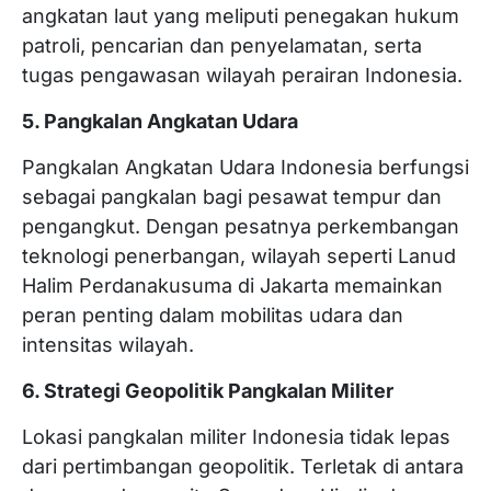
angkatan laut yang meliputi penegakan hukum
patroli, pencarian dan penyelamatan, serta
tugas pengawasan wilayah perairan Indonesia.
5. Pangkalan Angkatan Udara
Pangkalan Angkatan Udara Indonesia berfungsi
sebagai pangkalan bagi pesawat tempur dan
pengangkut. Dengan pesatnya perkembangan
teknologi penerbangan, wilayah seperti Lanud
Halim Perdanakusuma di Jakarta memainkan
peran penting dalam mobilitas udara dan
intensitas wilayah.
6. Strategi Geopolitik Pangkalan Militer
Lokasi pangkalan militer Indonesia tidak lepas
dari pertimbangan geopolitik. Terletak di antara