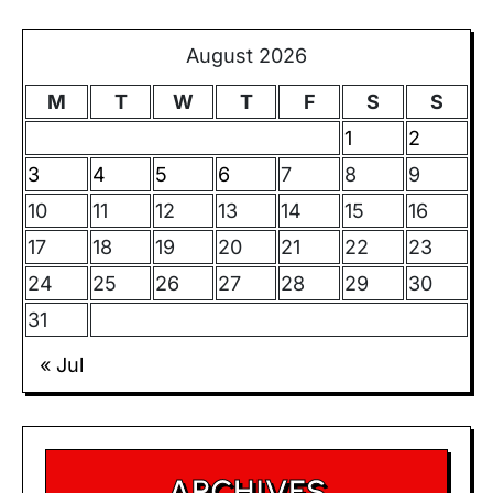
August 2026
M
T
W
T
F
S
S
1
2
3
4
5
6
7
8
9
10
11
12
13
14
15
16
17
18
19
20
21
22
23
24
25
26
27
28
29
30
31
« Jul
ARCHIVES