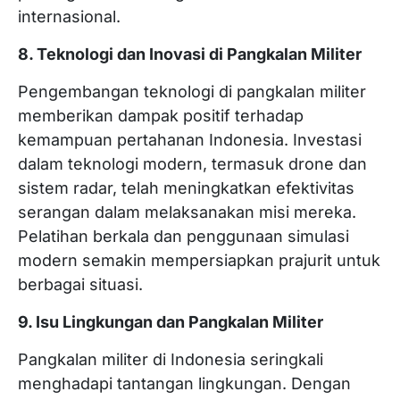
internasional.
8. Teknologi dan Inovasi di Pangkalan Militer
Pengembangan teknologi di pangkalan militer
memberikan dampak positif terhadap
kemampuan pertahanan Indonesia. Investasi
dalam teknologi modern, termasuk drone dan
sistem radar, telah meningkatkan efektivitas
serangan dalam melaksanakan misi mereka.
Pelatihan berkala dan penggunaan simulasi
modern semakin mempersiapkan prajurit untuk
berbagai situasi.
9. Isu Lingkungan dan Pangkalan Militer
Pangkalan militer di Indonesia seringkali
menghadapi tantangan lingkungan. Dengan