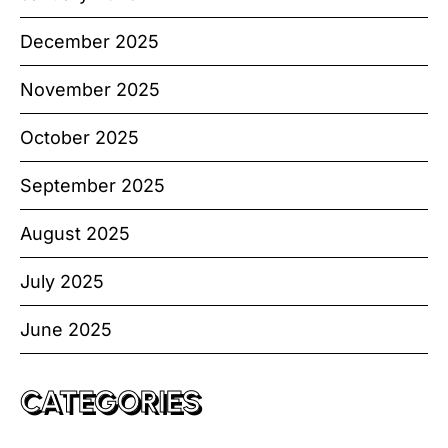
December 2025
November 2025
October 2025
September 2025
August 2025
July 2025
June 2025
CATEGORIES