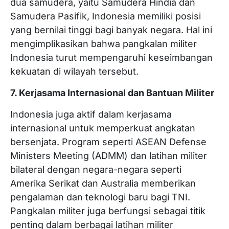
dua samudera, yaitu Samudera Hindia dan
Samudera Pasifik, Indonesia memiliki posisi
yang bernilai tinggi bagi banyak negara. Hal ini
mengimplikasikan bahwa pangkalan militer
Indonesia turut mempengaruhi keseimbangan
kekuatan di wilayah tersebut.
7. Kerjasama Internasional dan Bantuan Militer
Indonesia juga aktif dalam kerjasama
internasional untuk memperkuat angkatan
bersenjata. Program seperti ASEAN Defense
Ministers Meeting (ADMM) dan latihan militer
bilateral dengan negara-negara seperti
Amerika Serikat dan Australia memberikan
pengalaman dan teknologi baru bagi TNI.
Pangkalan militer juga berfungsi sebagai titik
penting dalam berbagai latihan militer