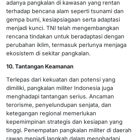
adanya pangkalan di kawasan yang rentan
terhadap bencana alam seperti tsunami dan
gempa bumi, kesiapsiagaan serta adaptasi
menjadi kunci. TNI telah mengembangkan
rencana tindakan untuk beradaptasi dengan
perubahan iklim, termasuk perlunya menjaga
ekosistem di sekitar pangkalan.
10. Tantangan Keamanan
Terlepas dari kekuatan dan potensi yang
dimiliki, pangkalan militer Indonesia juga
menghadapi tantangan serius. Ancaman
terorisme, penyelundupan senjata, dan
ketegangan regional memerlukan
kepemimpinan strategis dan kesiapan yang
tinggi. Penempatan pangkalan militer di daerah
rawan menjadi langkah dalam menghadapi