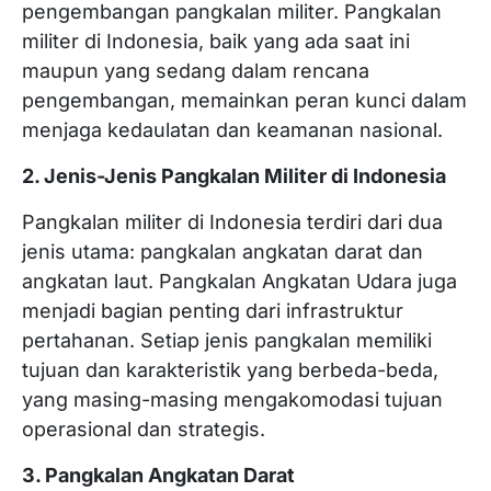
pengembangan pangkalan militer. Pangkalan
militer di Indonesia, baik yang ada saat ini
maupun yang sedang dalam rencana
pengembangan, memainkan peran kunci dalam
menjaga kedaulatan dan keamanan nasional.
2. Jenis-Jenis Pangkalan Militer di Indonesia
Pangkalan militer di Indonesia terdiri dari dua
jenis utama: pangkalan angkatan darat dan
angkatan laut. Pangkalan Angkatan Udara juga
menjadi bagian penting dari infrastruktur
pertahanan. Setiap jenis pangkalan memiliki
tujuan dan karakteristik yang berbeda-beda,
yang masing-masing mengakomodasi tujuan
operasional dan strategis.
3. Pangkalan Angkatan Darat