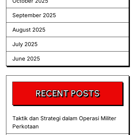
October 2025
September 2025
August 2025
July 2025
June 2025
RECENT POSTS
Taktik dan Strategi dalam Operasi Militer
Perkotaan