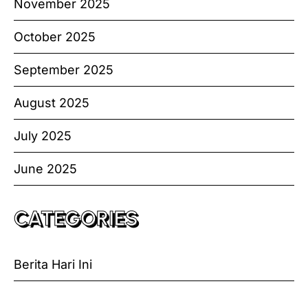
November 2025
October 2025
September 2025
August 2025
July 2025
June 2025
CATEGORIES
Berita Hari Ini