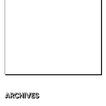
Rtp Slot Hari Ini
Slot Depo 5K
Slot Dana
Togel Macau
Slot Telkomsel
Slot Bet Kecil
Toto HK
ARCHIVES