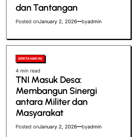
time
dan Tantangan
Posted on
January 2, 2026
by
admin
Posted
BERITA HARI INI
in
Estimated
4 min read
TNI Masuk Desa:
read
time
Membangun Sinergi
antara Militer dan
Masyarakat
Posted on
January 2, 2026
by
admin