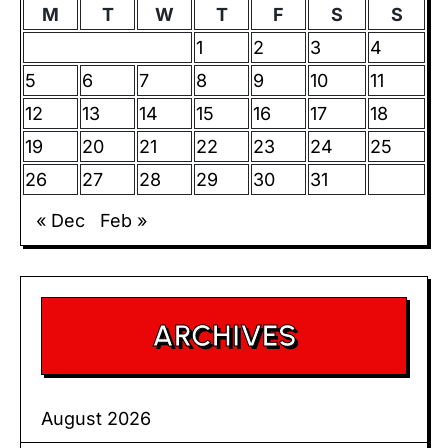
M
T
W
T
F
S
S
1
2
3
4
5
6
7
8
9
10
11
12
13
14
15
16
17
18
19
20
21
22
23
24
25
26
27
28
29
30
31
« Dec
Feb »
ARCHIVES
August 2026