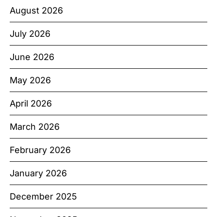
August 2026
July 2026
June 2026
May 2026
April 2026
March 2026
February 2026
January 2026
December 2025