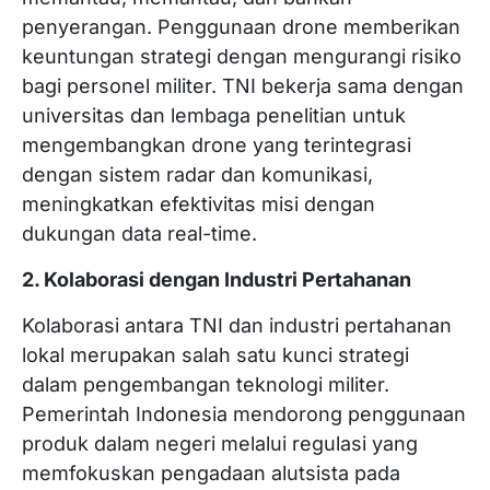
penyerangan. Penggunaan drone memberikan
keuntungan strategi dengan mengurangi risiko
bagi personel militer. TNI bekerja sama dengan
universitas dan lembaga penelitian untuk
mengembangkan drone yang terintegrasi
dengan sistem radar dan komunikasi,
meningkatkan efektivitas misi dengan
dukungan data real-time.
2. Kolaborasi dengan Industri Pertahanan
Kolaborasi antara TNI dan industri pertahanan
lokal merupakan salah satu kunci strategi
dalam pengembangan teknologi militer.
Pemerintah Indonesia mendorong penggunaan
produk dalam negeri melalui regulasi yang
memfokuskan pengadaan alutsista pada