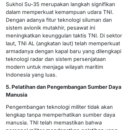
Sukhoi Su-35 merupakan langkah signifikan
dalam memperkuat kemampuan udara TNI.
Dengan adanya fitur teknologi siluman dan
sistem avionik mutakhir, pesawat ini
meningkatkan keunggulan taktis TNI. Di sektor
laut, TNI AL (angkatan laut) telah memperkuat
armadanya dengan kapal baru yang dilengkapi
teknologi radar dan sistem persenjataan
modern untuk menjaga wilayah maritim
Indonesia yang luas.
5. Pelatihan dan Pengembangan Sumber Daya
Manusia
Pengembangan teknologi militer tidak akan
lengkap tanpa memperhatikan sumber daya
manusia. TNI telah memastikan bahwa