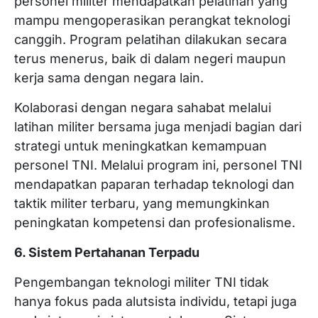
personel militer mendapatkan pelatihan yang
mampu mengoperasikan perangkat teknologi
canggih. Program pelatihan dilakukan secara
terus menerus, baik di dalam negeri maupun
kerja sama dengan negara lain.
Kolaborasi dengan negara sahabat melalui
latihan militer bersama juga menjadi bagian dari
strategi untuk meningkatkan kemampuan
personel TNI. Melalui program ini, personel TNI
mendapatkan paparan terhadap teknologi dan
taktik militer terbaru, yang memungkinkan
peningkatan kompetensi dan profesionalisme.
6. Sistem Pertahanan Terpadu
Pengembangan teknologi militer TNI tidak
hanya fokus pada alutsista individu, tetapi juga