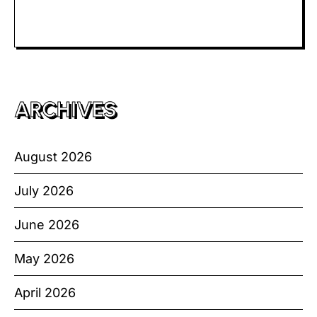
Toto HK
ARCHIVES
August 2026
July 2026
June 2026
May 2026
April 2026