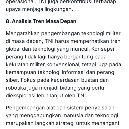
operasional, TNI juga berkontribusi terhadap
upaya menjaga lingkungan.
8. Analisis Tren Masa Depan
Mengarahkan pengembangan teknologi militer
di masa depan, TNI harus memperhatikan tren
global dan teknologi yang muncul. Konsepsi
perang tidak lagi hanya bergantung pada
kekuatan militer konvensional, tetapi juga pada
kemampuan teknologi informasi dan perang
siber. Fokus pada kecerdasan buatan dan
robotika juga menjadi bidang yang perlu
dieksplorasi lebih lanjut oleh TNI.
Pengembangan alat dan sistem penyelsaian
yang menggabungkan manusia dan teknologi
merupakan langkah strategi untuk menangani