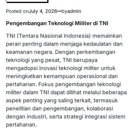
Posted on
July 4, 2026
by
admin
Pengembangan Teknologi Militer di TNI
TNI (Tentara Nasional Indonesia) memainkan
peran penting dalam menjaga kedaulatan dan
keamanan negara. Dengan perkembangan
teknologi yang pesat, TNI berupaya
mengadopsi inovasi teknologi militer untuk
meningkatkan kemampuan operasional dan
pertahanan. Fokus pengembangan teknologi
militer dalam TNI dapat dilihat melalui beberapa
aspek penting yang saling terkait, termasuk
penelitian dan pengembangan, kolaborasi
dengan industri, serta strategi integrasi sistem
pertahanan.