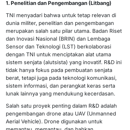
1. Penelitian dan Pengembangan (Litbang)
TNI menyadari bahwa untuk tetap relevan di
dunia militer, penelitian dan pengembangan
merupakan salah satu pilar utama. Badan Riset
dan Inovasi Nasional (BRIN) dan Lembaga
Sensor dan Teknologi (LST) berkolaborasi
dengan TNI untuk menciptakan alat utama
sistem senjata (alutsista) yang inovatif. R&D ini
tidak hanya fokus pada pembuatan senjata
berat, tetapi juga pada teknologi komunikasi,
sistem informasi, dan perangkat keras serta
lunak lainnya yang mendukung kecerdasan.
Salah satu proyek penting dalam R&D adalah
pengembangan drone atau UAV (Unmanned
Aerial Vehicle). Drone digunakan untuk
memantau, memantau, dan bahkan