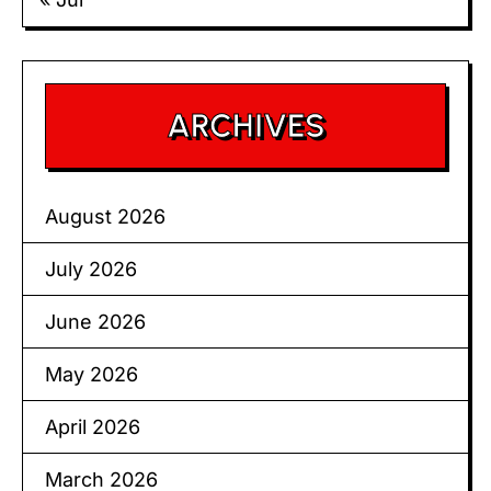
ARCHIVES
August 2026
July 2026
June 2026
May 2026
April 2026
March 2026