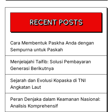
RECENT POSTS
Cara Membentuk Paskha Anda dengan
Sempurna untuk Paskah
Menjelajahi Taifib: Solusi Pembayaran
Generasi Berikutnya
Sejarah dan Evolusi Kopaska di TNI
Angkatan Laut
Peran Denjaka dalam Keamanan Nasional:
Analisis Komprehensif