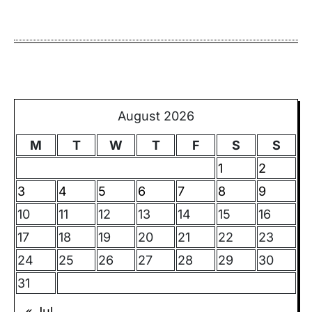
August 2026
M
T
W
T
F
S
S
1
2
3
4
5
6
7
8
9
10
11
12
13
14
15
16
17
18
19
20
21
22
23
24
25
26
27
28
29
30
31
« Jul