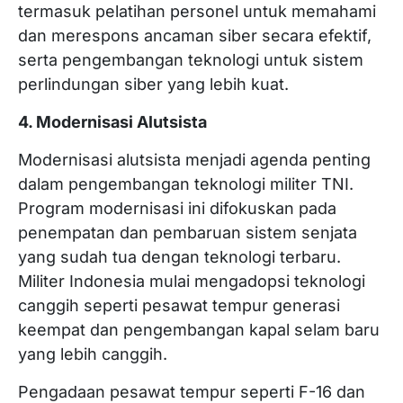
termasuk pelatihan personel untuk memahami
dan merespons ancaman siber secara efektif,
serta pengembangan teknologi untuk sistem
perlindungan siber yang lebih kuat.
4. Modernisasi Alutsista
Modernisasi alutsista menjadi agenda penting
dalam pengembangan teknologi militer TNI.
Program modernisasi ini difokuskan pada
penempatan dan pembaruan sistem senjata
yang sudah tua dengan teknologi terbaru.
Militer Indonesia mulai mengadopsi teknologi
canggih seperti pesawat tempur generasi
keempat dan pengembangan kapal selam baru
yang lebih canggih.
Pengadaan pesawat tempur seperti F-16 dan