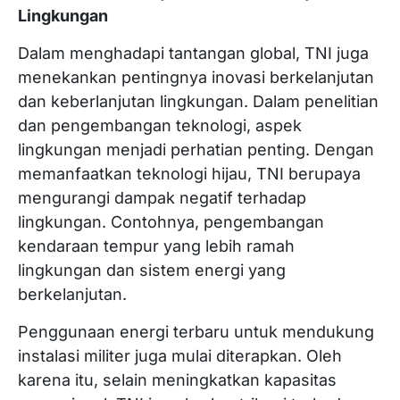
Lingkungan
Dalam menghadapi tantangan global, TNI juga
menekankan pentingnya inovasi berkelanjutan
dan keberlanjutan lingkungan. Dalam penelitian
dan pengembangan teknologi, aspek
lingkungan menjadi perhatian penting. Dengan
memanfaatkan teknologi hijau, TNI berupaya
mengurangi dampak negatif terhadap
lingkungan. Contohnya, pengembangan
kendaraan tempur yang lebih ramah
lingkungan dan sistem energi yang
berkelanjutan.
Penggunaan energi terbaru untuk mendukung
instalasi militer juga mulai diterapkan. Oleh
karena itu, selain meningkatkan kapasitas