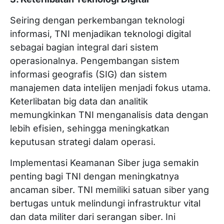
Seiring dengan perkembangan teknologi
informasi, TNI menjadikan teknologi digital
sebagai bagian integral dari sistem
operasionalnya. Pengembangan sistem
informasi geografis (SIG) dan sistem
manajemen data intelijen menjadi fokus utama.
Keterlibatan big data dan analitik
memungkinkan TNI menganalisis data dengan
lebih efisien, sehingga meningkatkan
keputusan strategi dalam operasi.
Implementasi Keamanan Siber juga semakin
penting bagi TNI dengan meningkatnya
ancaman siber. TNI memiliki satuan siber yang
bertugas untuk melindungi infrastruktur vital
dan data militer dari serangan siber. Ini