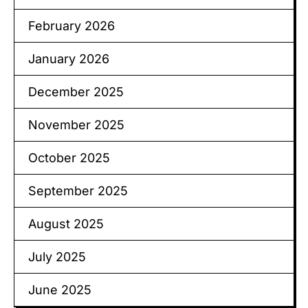
February 2026
January 2026
December 2025
November 2025
October 2025
September 2025
August 2025
July 2025
June 2025