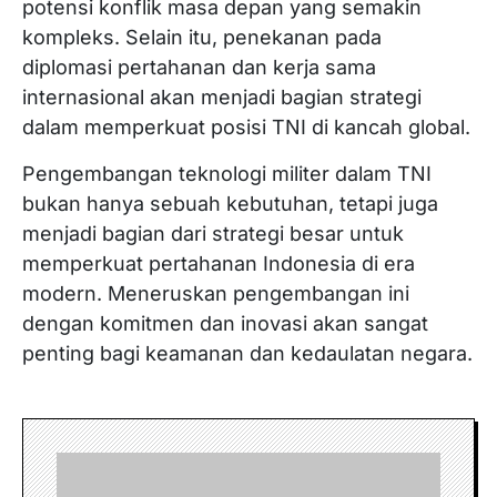
potensi konflik masa depan yang semakin
kompleks. Selain itu, penekanan pada
diplomasi pertahanan dan kerja sama
internasional akan menjadi bagian strategi
dalam memperkuat posisi TNI di kancah global.
Pengembangan teknologi militer dalam TNI
bukan hanya sebuah kebutuhan, tetapi juga
menjadi bagian dari strategi besar untuk
memperkuat pertahanan Indonesia di era
modern. Meneruskan pengembangan ini
dengan komitmen dan inovasi akan sangat
penting bagi keamanan dan kedaulatan negara.