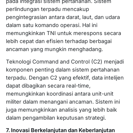
pada integrasi sistem pertahanan. Sistem
perlindungan terpadu mencakup
pengintegrasian antara darat, laut, dan udara
dalam satu komando operasi. Hal ini
memungkinkan TNI untuk merespons secara
lebih cepat dan efisien terhadap berbagai
ancaman yang mungkin menghadang.
Teknologi Command and Control (C2) menjadi
komponen penting dalam sistem pertahanan
terpadu. Dengan C2 yang efektif, data intelijen
dapat dibagikan secara real-time,
memungkinkan koordinasi antara unit-unit
militer dalam menangani ancaman. Sistem ini
juga memungkinkan analisis yang lebih baik
dalam pengambilan keputusan strategi.
7. Inovasi Berkelanjutan dan Keberlanjutan