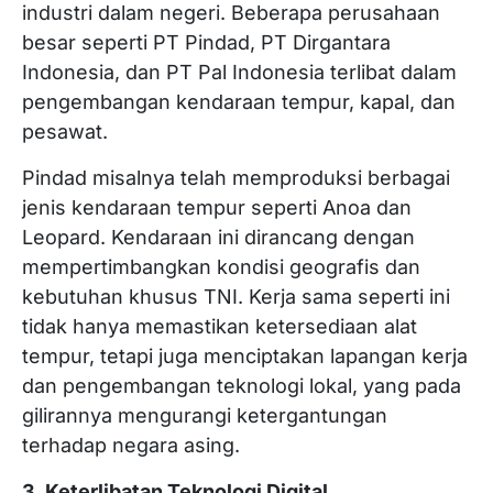
industri dalam negeri. Beberapa perusahaan
besar seperti PT Pindad, PT Dirgantara
Indonesia, dan PT Pal Indonesia terlibat dalam
pengembangan kendaraan tempur, kapal, dan
pesawat.
Pindad misalnya telah memproduksi berbagai
jenis kendaraan tempur seperti Anoa dan
Leopard. Kendaraan ini dirancang dengan
mempertimbangkan kondisi geografis dan
kebutuhan khusus TNI. Kerja sama seperti ini
tidak hanya memastikan ketersediaan alat
tempur, tetapi juga menciptakan lapangan kerja
dan pengembangan teknologi lokal, yang pada
gilirannya mengurangi ketergantungan
terhadap negara asing.
3. Keterlibatan Teknologi Digital