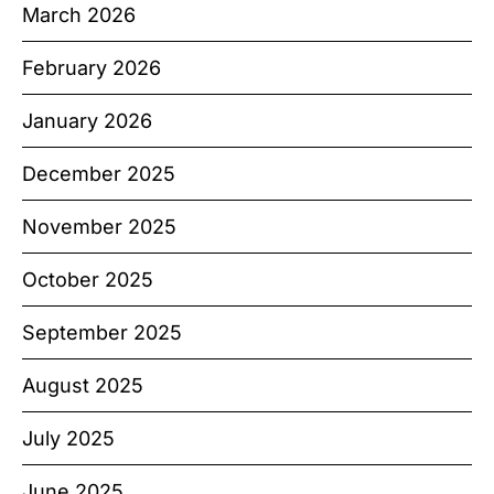
March 2026
February 2026
January 2026
December 2025
November 2025
October 2025
September 2025
August 2025
July 2025
June 2025