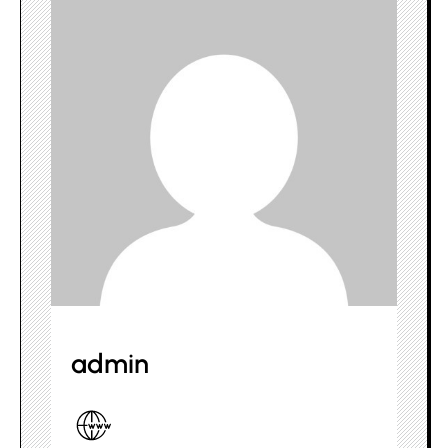
admin