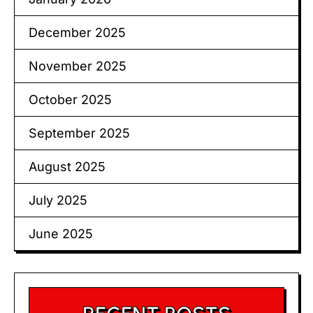
December 2025
November 2025
October 2025
September 2025
August 2025
July 2025
June 2025