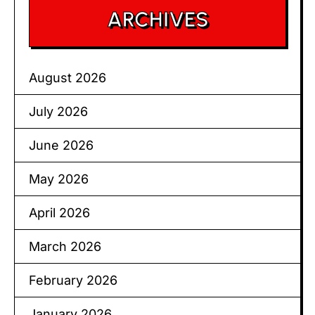
ARCHIVES
August 2026
July 2026
June 2026
May 2026
April 2026
March 2026
February 2026
January 2026