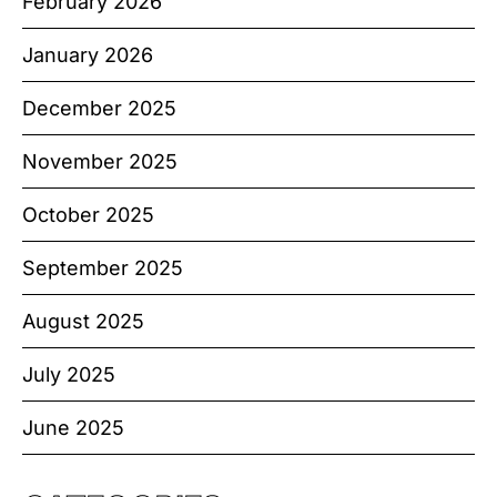
February 2026
January 2026
December 2025
November 2025
October 2025
September 2025
August 2025
July 2025
June 2025