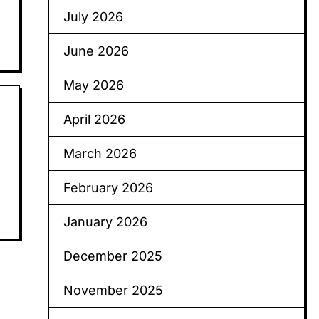
July 2026
June 2026
May 2026
April 2026
March 2026
February 2026
January 2026
December 2025
November 2025