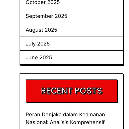
October 2025
September 2025
August 2025
July 2025
June 2025
RECENT POSTS
Peran Denjaka dalam Keamanan
Nasional: Analisis Komprehensif