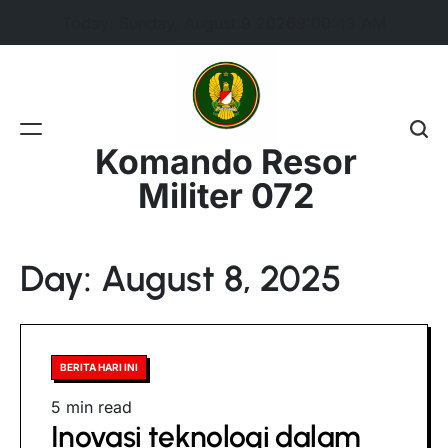
Skip
Today: Sunday, August 9 2026
9
:
00
:
44
AM
to
content
Komando Resor
Militer 072
Day:
August 8, 2025
Posted
BERITA HARI INI
in
Estimated
5 min read
Inovasi teknologi dalam
read