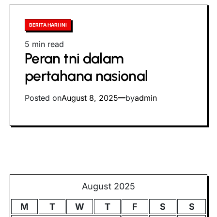
Posted
BERITA HARI INI
in
Estimated
5 min read
Peran tni dalam
read
time
pertahana nasional
Posted on
August 8, 2025
by
admin
August 2025
M
T
W
T
F
S
S