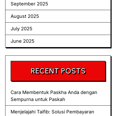
September 2025
August 2025
July 2025
June 2025
RECENT POSTS
Cara Membentuk Paskha Anda dengan
Sempurna untuk Paskah
Menjelajahi Taifib: Solusi Pembayaran