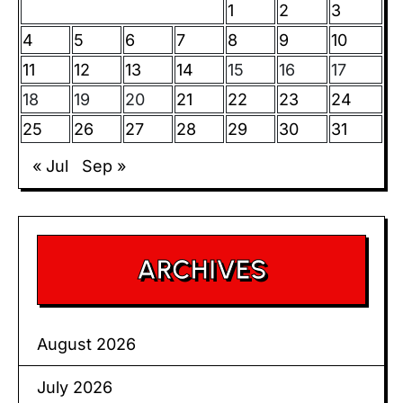
1
2
3
4
5
6
7
8
9
10
11
12
13
14
15
16
17
18
19
20
21
22
23
24
25
26
27
28
29
30
31
« Jul
Sep »
ARCHIVES
August 2026
July 2026