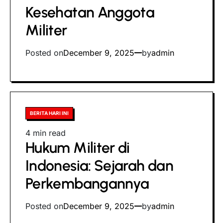
time
Kesehatan Anggota
Militer
Posted on
December 9, 2025
by
admin
Posted
BERITA HARI INI
in
Estimated
4 min read
Hukum Militer di
read
time
Indonesia: Sejarah dan
Perkembangannya
Posted on
December 9, 2025
by
admin