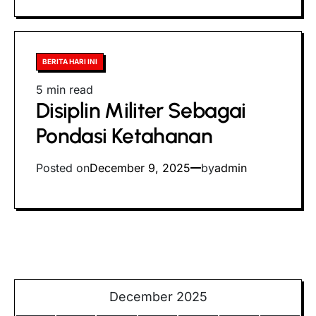
Posted
BERITA HARI INI
in
Estimated
5 min read
Disiplin Militer Sebagai
read
time
Pondasi Ketahanan
Posted on
December 9, 2025
by
admin
December 2025