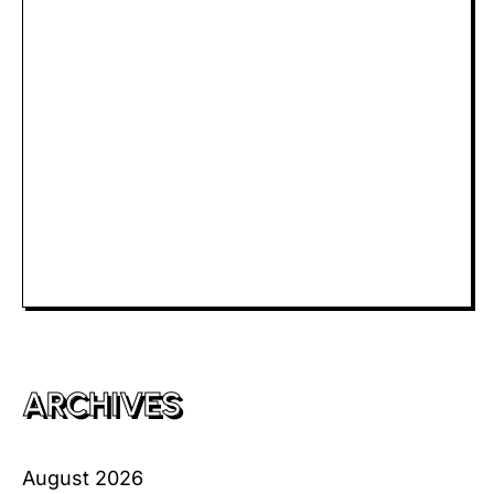
Slot Depo 5K
Slot Dana
Togel Macau
Slot Telkomsel
Slot Bet Kecil
Toto HK
ARCHIVES
August 2026