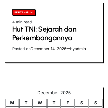
Posted
BERITA HARI INI
in
Estimated
4 min read
Hut TNI: Sejarah dan
read
time
Perkembangannya
Posted on
December 14, 2025
by
admin
December 2025
M
T
W
T
F
S
S