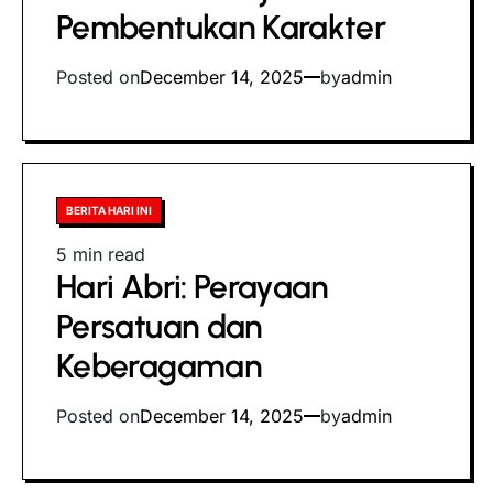
time
Pembentukan Karakter
Posted on
December 14, 2025
by
admin
Posted
BERITA HARI INI
in
Estimated
5 min read
Hari Abri: Perayaan
read
time
Persatuan dan
Keberagaman
Posted on
December 14, 2025
by
admin