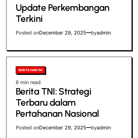
time
Update Perkembangan
Terkini
Posted on
December 29, 2025
by
admin
Posted
BERITA HARI INI
in
Estimated
6 min read
Berita TNI: Strategi
read
time
Terbaru dalam
Pertahanan Nasional
Posted on
December 29, 2025
by
admin