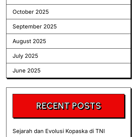
October 2025
September 2025
August 2025
July 2025
June 2025
RECENT POSTS
Sejarah dan Evolusi Kopaska di TNI