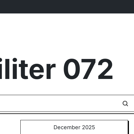
iter 072
December 2025