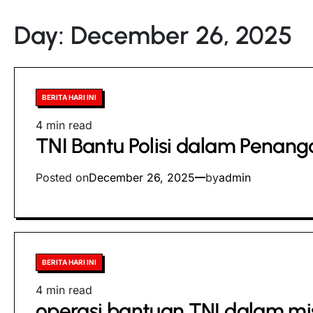
Day:
December 26, 2025
Posted
BERITA HARI INI
in
Estimated
4 min read
TNI Bantu Polisi dalam Pena
read
time
Posted on
December 26, 2025
by
admin
Posted
BERITA HARI INI
in
Estimated
4 min read
operasi bantuan TNI dalam mi
read