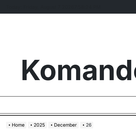
Skip
Today: Friday, August 7 2026
7
:
58
:
25
PM
to
content
Komando
Home
2025
December
26