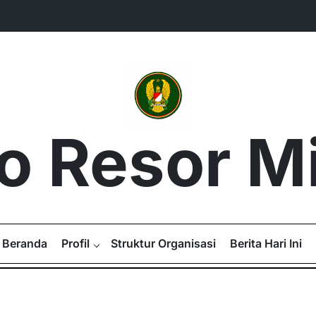
 Resor Mil
Beranda
Profil
Struktur Organisasi
Berita Hari Ini