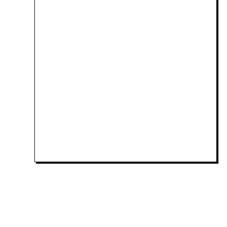
Rtp Slot Hari Ini
Slot Depo 5K
Slot Dana
Togel Macau
Slot Telkomsel
Slot Bet Kecil
Toto HK