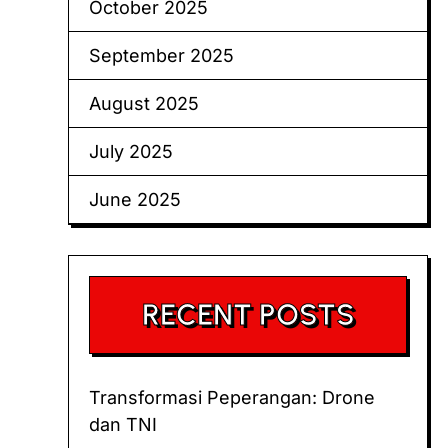
October 2025
September 2025
August 2025
July 2025
June 2025
RECENT POSTS
Transformasi Peperangan: Drone
dan TNI