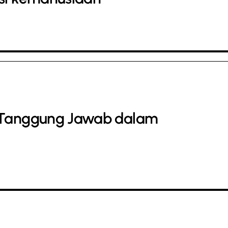
n Tanggung Jawab dalam