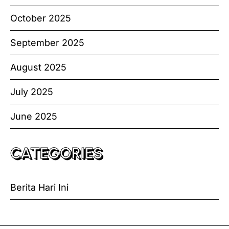
October 2025
September 2025
August 2025
July 2025
June 2025
CATEGORIES
Berita Hari Ini