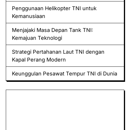
Penggunaan Helikopter TNI untuk
Kemanusiaan
Menjajaki Masa Depan Tank TNI:
Kemajuan Teknologi
Strategi Pertahanan Laut TNI dengan
Kapal Perang Modern
Keunggulan Pesawat Tempur TNI di Dunia
Keluaran hk
Togel Sidney
Keluaran Macau