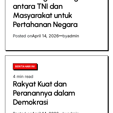
time
antara TNI dan
Masyarakat untuk
Pertahanan Negara
Posted on
April 14, 2026
by
admin
Posted
BERITA HARI INI
in
Estimated
4 min read
Rakyat Kuat dan
read
time
Peranannya dalam
Demokrasi