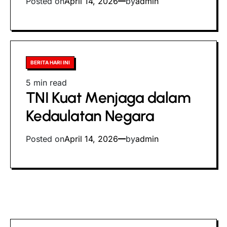
Posted on
April 14, 2026
by
admin
Posted
BERITA HARI INI
in
Estimated
5 min read
TNI Kuat Menjaga dalam
read
time
Kedaulatan Negara
Posted on
April 14, 2026
by
admin