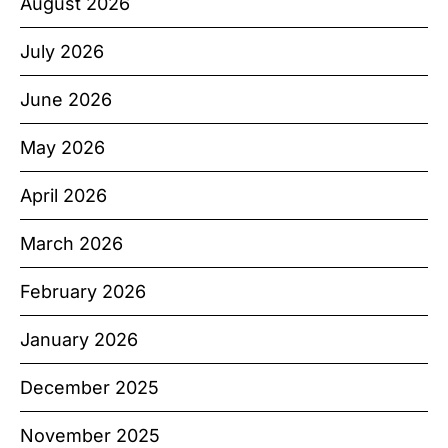
August 2026
July 2026
June 2026
May 2026
April 2026
March 2026
February 2026
January 2026
December 2025
November 2025