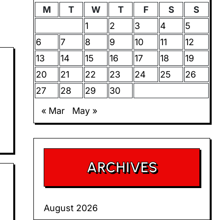
M
T
W
T
F
S
S
1
2
3
4
5
6
7
8
9
10
11
12
13
14
15
16
17
18
19
20
21
22
23
24
25
26
27
28
29
30
« Mar
May »
ARCHIVES
August 2026