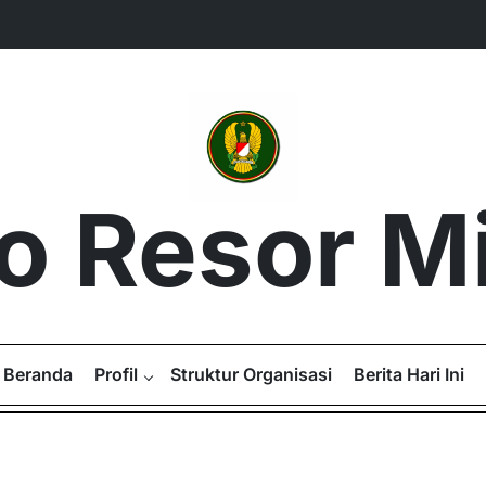
 Resor Mil
Beranda
Profil
Struktur Organisasi
Berita Hari Ini