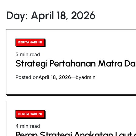
Day:
April 18, 2026
Posted
BERITA HARI INI
in
Estimated
5 min read
Strategi Pertahanan Matra Dara
read
time
Posted on
April 18, 2026
by
admin
Posted
BERITA HARI INI
in
Estimated
4 min read
Peran Strategi Angkatan Laut
read