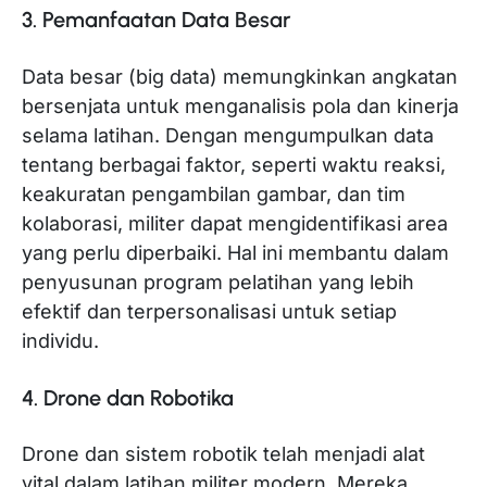
3. Pemanfaatan Data Besar
Data besar (big data) memungkinkan angkatan
bersenjata untuk menganalisis pola dan kinerja
selama latihan. Dengan mengumpulkan data
tentang berbagai faktor, seperti waktu reaksi,
keakuratan pengambilan gambar, dan tim
kolaborasi, militer dapat mengidentifikasi area
yang perlu diperbaiki. Hal ini membantu dalam
penyusunan program pelatihan yang lebih
efektif dan terpersonalisasi untuk setiap
individu.
4. Drone dan Robotika
Drone dan sistem robotik telah menjadi alat
vital dalam latihan militer modern. Mereka