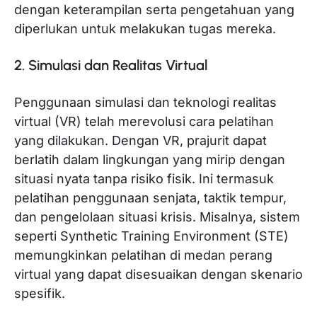
dengan keterampilan serta pengetahuan yang
diperlukan untuk melakukan tugas mereka.
2. Simulasi dan Realitas Virtual
Penggunaan simulasi dan teknologi realitas
virtual (VR) telah merevolusi cara pelatihan
yang dilakukan. Dengan VR, prajurit dapat
berlatih dalam lingkungan yang mirip dengan
situasi nyata tanpa risiko fisik. Ini termasuk
pelatihan penggunaan senjata, taktik tempur,
dan pengelolaan situasi krisis. Misalnya, sistem
seperti Synthetic Training Environment (STE)
memungkinkan pelatihan di medan perang
virtual yang dapat disesuaikan dengan skenario
spesifik.