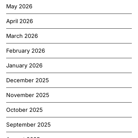
May 2026
April 2026
March 2026
February 2026
January 2026
December 2025
November 2025
October 2025
September 2025