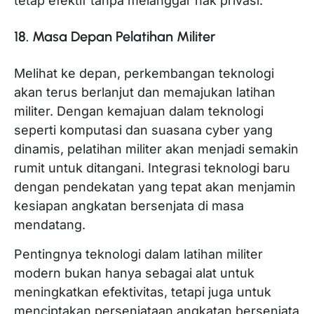
tetap efektif tanpa melanggar hak privasi.
18. Masa Depan Pelatihan Militer
Melihat ke depan, perkembangan teknologi
akan terus berlanjut dan memajukan latihan
militer. Dengan kemajuan dalam teknologi
seperti komputasi dan suasana cyber yang
dinamis, pelatihan militer akan menjadi semakin
rumit untuk ditangani. Integrasi teknologi baru
dengan pendekatan yang tepat akan menjamin
kesiapan angkatan bersenjata di masa
mendatang.
Pentingnya teknologi dalam latihan militer
modern bukan hanya sebagai alat untuk
meningkatkan efektivitas, tetapi juga untuk
menciptakan persenjataan angkatan bersenjata