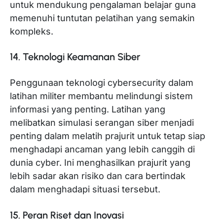
untuk mendukung pengalaman belajar guna
memenuhi tuntutan pelatihan yang semakin
kompleks.
14. Teknologi Keamanan Siber
Penggunaan teknologi cybersecurity dalam
latihan militer membantu melindungi sistem
informasi yang penting. Latihan yang
melibatkan simulasi serangan siber menjadi
penting dalam melatih prajurit untuk tetap siap
menghadapi ancaman yang lebih canggih di
dunia cyber. Ini menghasilkan prajurit yang
lebih sadar akan risiko dan cara bertindak
dalam menghadapi situasi tersebut.
15. Peran Riset dan Inovasi