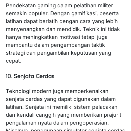
Pendekatan gaming dalam pelatihan militer
semakin populer. Dengan gamifikasi, peserta
latihan dapat berlatih dengan cara yang lebih
menyenangkan dan mendidik. Teknik ini tidak
hanya meningkatkan motivasi tetapi juga
membantu dalam pengembangan taktik
strategi dan pengambilan keputusan yang
cepat.
10. Senjata Cerdas
Teknologi modern juga memperkenalkan
senjata cerdas yang dapat digunakan dalam
latihan. Senjata ini memiliki sistem pelacakan
dan kendali canggih yang memberikan prajurit
pengalaman nyata dalam pengoperasian.
Misalnya, penggunaan simulator senjata cerdas