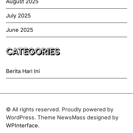
August 2025
July 2025
June 2025
CATEGORIES
Berita Hari Ini
© All rights reserved. Proudly powered by
WordPress. Theme NewsMass designed by
WPInterface
.