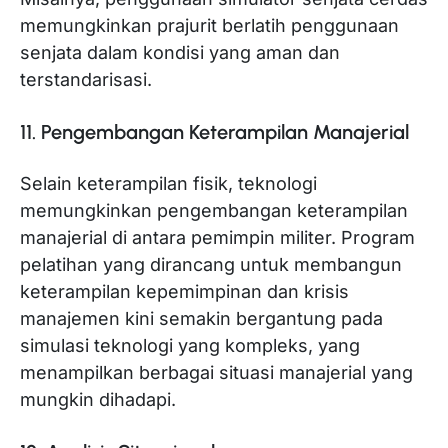
memungkinkan prajurit berlatih penggunaan
senjata dalam kondisi yang aman dan
terstandarisasi.
11. Pengembangan Keterampilan Manajerial
Selain keterampilan fisik, teknologi
memungkinkan pengembangan keterampilan
manajerial di antara pemimpin militer. Program
pelatihan yang dirancang untuk membangun
keterampilan kepemimpinan dan krisis
manajemen kini semakin bergantung pada
simulasi teknologi yang kompleks, yang
menampilkan berbagai situasi manajerial yang
mungkin dihadapi.