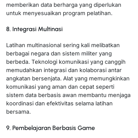
memberikan data berharga yang diperlukan
untuk menyesuaikan program pelatihan.
8. Integrasi Multinasi
Latihan multinasional sering kali melibatkan
berbagai negara dan sistem militer yang
berbeda. Teknologi komunikasi yang canggih
memudahkan integrasi dan kolaborasi antar
angkatan bersenjata. Alat yang memungkinkan
komunikasi yang aman dan cepat seperti
sistem data berbasis awan membantu menjaga
koordinasi dan efektivitas selama latihan
bersama.
9. Pembelajaran Berbasis Game