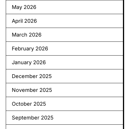
May 2026
April 2026
March 2026
February 2026
January 2026
December 2025
November 2025
October 2025
September 2025