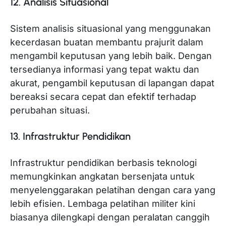
12. Analisis Situasional
Sistem analisis situasional yang menggunakan
kecerdasan buatan membantu prajurit dalam
mengambil keputusan yang lebih baik. Dengan
tersedianya informasi yang tepat waktu dan
akurat, pengambil keputusan di lapangan dapat
bereaksi secara cepat dan efektif terhadap
perubahan situasi.
13. Infrastruktur Pendidikan
Infrastruktur pendidikan berbasis teknologi
memungkinkan angkatan bersenjata untuk
menyelenggarakan pelatihan dengan cara yang
lebih efisien. Lembaga pelatihan militer kini
biasanya dilengkapi dengan peralatan canggih