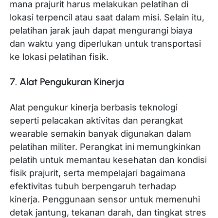
mana prajurit harus melakukan pelatihan di
lokasi terpencil atau saat dalam misi. Selain itu,
pelatihan jarak jauh dapat mengurangi biaya
dan waktu yang diperlukan untuk transportasi
ke lokasi pelatihan fisik.
7. Alat Pengukuran Kinerja
Alat pengukur kinerja berbasis teknologi
seperti pelacakan aktivitas dan perangkat
wearable semakin banyak digunakan dalam
pelatihan militer. Perangkat ini memungkinkan
pelatih untuk memantau kesehatan dan kondisi
fisik prajurit, serta mempelajari bagaimana
efektivitas tubuh berpengaruh terhadap
kinerja. Penggunaan sensor untuk memenuhi
detak jantung, tekanan darah, dan tingkat stres