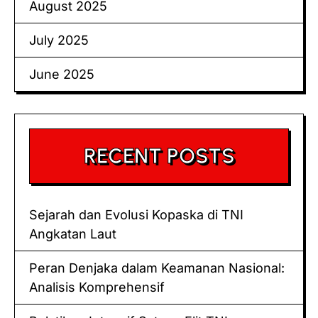
August 2025
July 2025
June 2025
RECENT POSTS
Sejarah dan Evolusi Kopaska di TNI
Angkatan Laut
Peran Denjaka dalam Keamanan Nasional:
Analisis Komprehensif