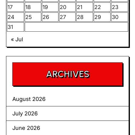
17
18
19
20
21
22
23
24
25
26
27
28
29
30
31
« Jul
ARCHIVES
August 2026
July 2026
June 2026