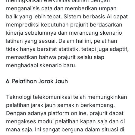
meningkatkan efektivitas latihan dengan
menganalisis data dan memberikan umpan
balik yang lebih tepat. Sistem berbasis AI dapat
memprediksi kebutuhan prajurit berdasarkan
kinerja sebelumnya dan merancang skenario
latihan yang sesuai. Dalam hal ini, pelatihan
tidak hanya bersifat statistik, tetapi juga adaptif,
memastikan bahwa prajurit selalu siap
menghadapi skenario baru.
6. Pelatihan Jarak Jauh
Teknologi telekomunikasi telah memungkinkan
pelatihan jarak jauh semakin berkembang.
Dengan adanya platform online, prajurit dapat
mengakses modul pelatihan kapan saja dan di
mana saja. Ini sangat berguna dalam situasi di