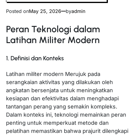
Posted on
May 25, 2026
by
admin
Peran Teknologi dalam
Latihan Militer Modern
1. Definisi dan Konteks
Latihan militer modern Merujuk pada
serangkaian aktivitas yang dilakukan oleh
angkatan bersenjata untuk meningkatkan
kesiapan dan efektivitas dalam menghadapi
tantangan perang yang semakin kompleks.
Dalam konteks ini, teknologi memainkan peran
penting untuk memperkuat metode dan
pelatihan memastikan bahwa prajurit dilengkapi