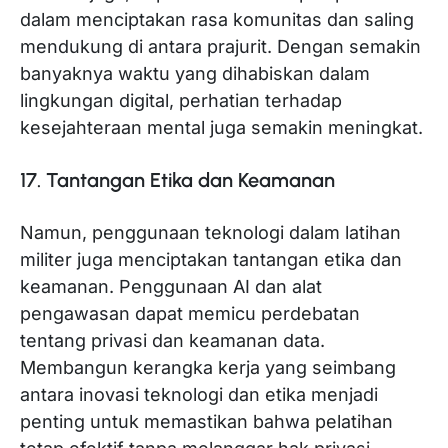
dalam menciptakan rasa komunitas dan saling
mendukung di antara prajurit. Dengan semakin
banyaknya waktu yang dihabiskan dalam
lingkungan digital, perhatian terhadap
kesejahteraan mental juga semakin meningkat.
17. Tantangan Etika dan Keamanan
Namun, penggunaan teknologi dalam latihan
militer juga menciptakan tantangan etika dan
keamanan. Penggunaan AI dan alat
pengawasan dapat memicu perdebatan
tentang privasi dan keamanan data.
Membangun kerangka kerja yang seimbang
antara inovasi teknologi dan etika menjadi
penting untuk memastikan bahwa pelatihan