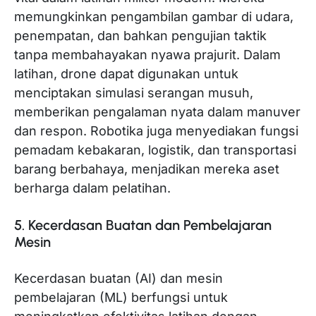
memungkinkan pengambilan gambar di udara,
penempatan, dan bahkan pengujian taktik
tanpa membahayakan nyawa prajurit. Dalam
latihan, drone dapat digunakan untuk
menciptakan simulasi serangan musuh,
memberikan pengalaman nyata dalam manuver
dan respon. Robotika juga menyediakan fungsi
pemadam kebakaran, logistik, dan transportasi
barang berbahaya, menjadikan mereka aset
berharga dalam pelatihan.
5. Kecerdasan Buatan dan Pembelajaran
Mesin
Kecerdasan buatan (AI) dan mesin
pembelajaran (ML) berfungsi untuk