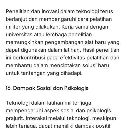
Penelitian dan inovasi dalam teknologi terus
berlanjut dan mempengaruhi cara pelatihan
militer yang dilakukan. Kerja sama dengan
universitas atau lembaga penelitian
memungkinkan pengembangan alat baru yang
dapat digunakan dalam latihan. Hasil penelitian
ini berkontribusi pada efektivitas pelatihan dan
membantu dalam menciptakan solusi baru
untuk tantangan yang dihadapi.
16. Dampak Sosial dan Psikologis
Teknologi dalam latihan militer juga
mempengaruhi aspek sosial dan psikologis
prajurit. Interaksi melalui teknologi, meskipun
lebih terjaga, dapat memiliki dampak positif