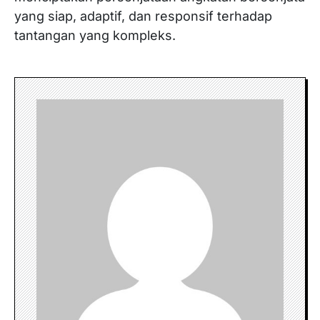
yang siap, adaptif, dan responsif terhadap
tantangan yang kompleks.