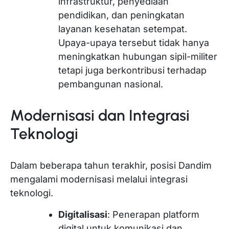
infrastruktur, penyediaan
pendidikan, dan peningkatan
layanan kesehatan setempat.
Upaya-upaya tersebut tidak hanya
meningkatkan hubungan sipil-militer
tetapi juga berkontribusi terhadap
pembangunan nasional.
Modernisasi dan Integrasi
Teknologi
Dalam beberapa tahun terakhir, posisi Dandim
mengalami modernisasi melalui integrasi
teknologi.
Digitalisasi
: Penerapan platform
digital untuk komunikasi dan