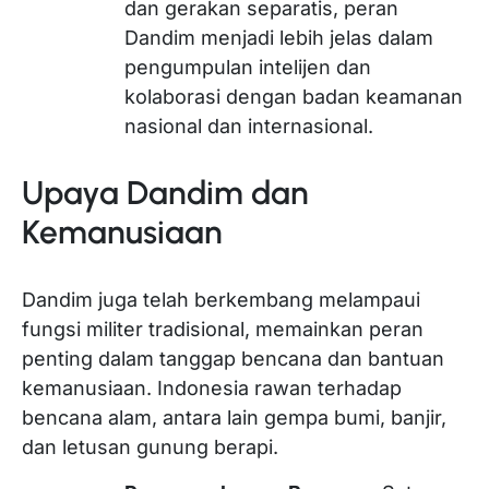
dan gerakan separatis, peran
Dandim menjadi lebih jelas dalam
pengumpulan intelijen dan
kolaborasi dengan badan keamanan
nasional dan internasional.
Upaya Dandim dan
Kemanusiaan
Dandim juga telah berkembang melampaui
fungsi militer tradisional, memainkan peran
penting dalam tanggap bencana dan bantuan
kemanusiaan. Indonesia rawan terhadap
bencana alam, antara lain gempa bumi, banjir,
dan letusan gunung berapi.