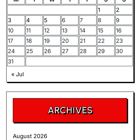
1
2
3
4
5
6
7
8
9
10
11
12
13
14
15
16
17
18
19
20
21
22
23
24
25
26
27
28
29
30
31
« Jul
ARCHIVES
August 2026