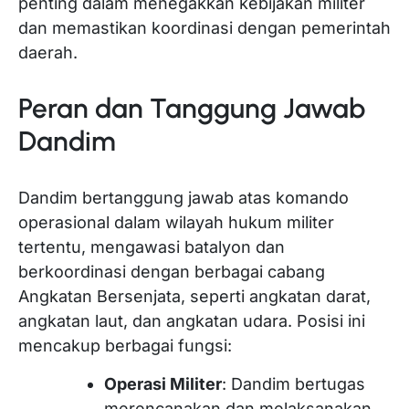
penting dalam menegakkan kebijakan militer
dan memastikan koordinasi dengan pemerintah
daerah.
Peran dan Tanggung Jawab
Dandim
Dandim bertanggung jawab atas komando
operasional dalam wilayah hukum militer
tertentu, mengawasi batalyon dan
berkoordinasi dengan berbagai cabang
Angkatan Bersenjata, seperti angkatan darat,
angkatan laut, dan angkatan udara. Posisi ini
mencakup berbagai fungsi:
Operasi Militer
: Dandim bertugas
merencanakan dan melaksanakan