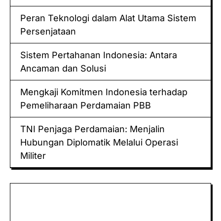
Peran Teknologi dalam Alat Utama Sistem
Persenjataan
Sistem Pertahanan Indonesia: Antara
Ancaman dan Solusi
Mengkaji Komitmen Indonesia terhadap
Pemeliharaan Perdamaian PBB
TNI Penjaga Perdamaian: Menjalin
Hubungan Diplomatik Melalui Operasi
Militer
Keluaran hk
Togel Sidney