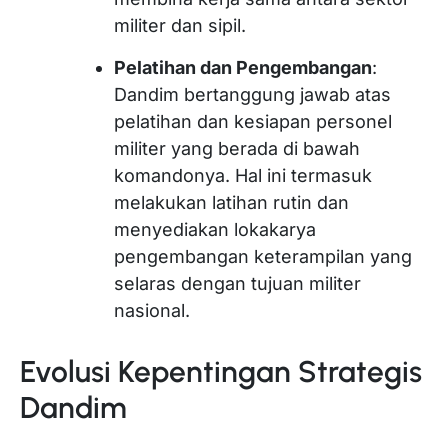
militer dan sipil.
Pelatihan dan Pengembangan
:
Dandim bertanggung jawab atas
pelatihan dan kesiapan personel
militer yang berada di bawah
komandonya. Hal ini termasuk
melakukan latihan rutin dan
menyediakan lokakarya
pengembangan keterampilan yang
selaras dengan tujuan militer
nasional.
Evolusi Kepentingan Strategis
Dandim