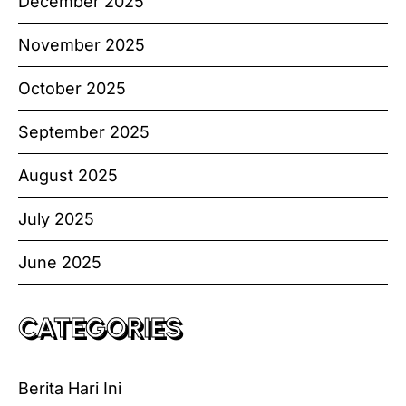
December 2025
November 2025
October 2025
September 2025
August 2025
July 2025
June 2025
CATEGORIES
Berita Hari Ini