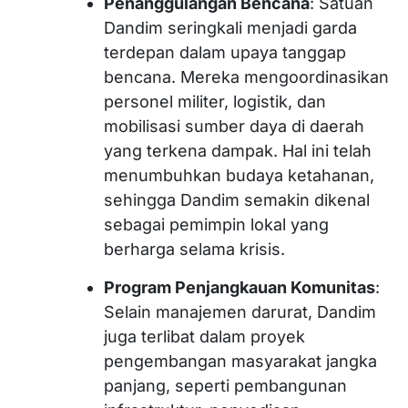
Penanggulangan Bencana
: Satuan
Dandim seringkali menjadi garda
terdepan dalam upaya tanggap
bencana. Mereka mengoordinasikan
personel militer, logistik, dan
mobilisasi sumber daya di daerah
yang terkena dampak. Hal ini telah
menumbuhkan budaya ketahanan,
sehingga Dandim semakin dikenal
sebagai pemimpin lokal yang
berharga selama krisis.
Program Penjangkauan Komunitas
:
Selain manajemen darurat, Dandim
juga terlibat dalam proyek
pengembangan masyarakat jangka
panjang, seperti pembangunan