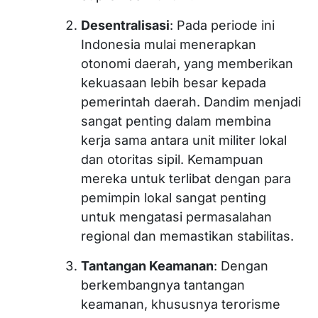
Desentralisasi
: Pada periode ini
Indonesia mulai menerapkan
otonomi daerah, yang memberikan
kekuasaan lebih besar kepada
pemerintah daerah. Dandim menjadi
sangat penting dalam membina
kerja sama antara unit militer lokal
dan otoritas sipil. Kemampuan
mereka untuk terlibat dengan para
pemimpin lokal sangat penting
untuk mengatasi permasalahan
regional dan memastikan stabilitas.
Tantangan Keamanan
: Dengan
berkembangnya tantangan
keamanan, khususnya terorisme