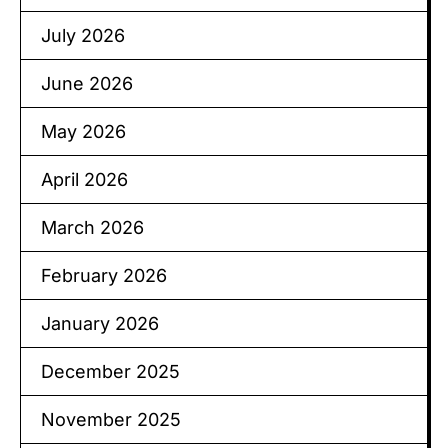
July 2026
June 2026
May 2026
April 2026
March 2026
February 2026
January 2026
December 2025
November 2025