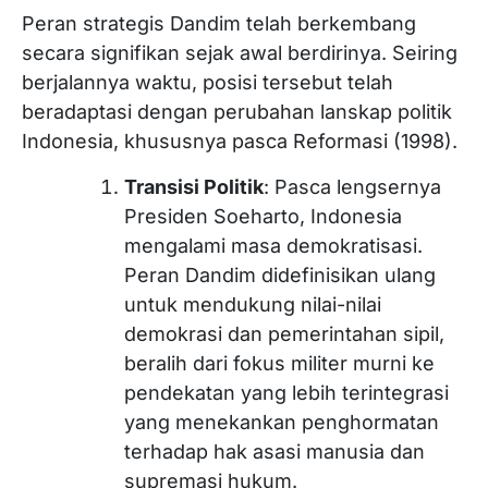
Peran strategis Dandim telah berkembang
secara signifikan sejak awal berdirinya. Seiring
berjalannya waktu, posisi tersebut telah
beradaptasi dengan perubahan lanskap politik
Indonesia, khususnya pasca Reformasi (1998).
Transisi Politik
: Pasca lengsernya
Presiden Soeharto, Indonesia
mengalami masa demokratisasi.
Peran Dandim didefinisikan ulang
untuk mendukung nilai-nilai
demokrasi dan pemerintahan sipil,
beralih dari fokus militer murni ke
pendekatan yang lebih terintegrasi
yang menekankan penghormatan
terhadap hak asasi manusia dan
supremasi hukum.