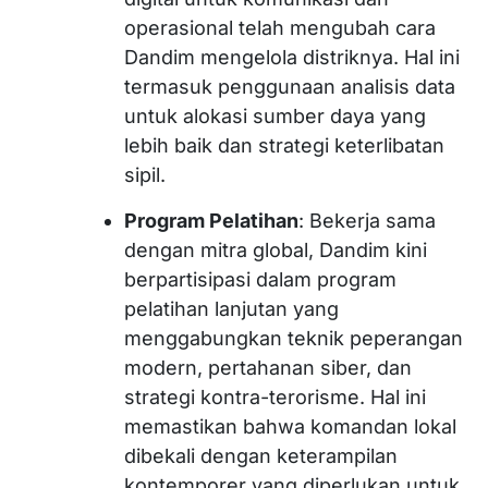
operasional telah mengubah cara
Dandim mengelola distriknya. Hal ini
termasuk penggunaan analisis data
untuk alokasi sumber daya yang
lebih baik dan strategi keterlibatan
sipil.
Program Pelatihan
: Bekerja sama
dengan mitra global, Dandim kini
berpartisipasi dalam program
pelatihan lanjutan yang
menggabungkan teknik peperangan
modern, pertahanan siber, dan
strategi kontra-terorisme. Hal ini
memastikan bahwa komandan lokal
dibekali dengan keterampilan
kontemporer yang diperlukan untuk