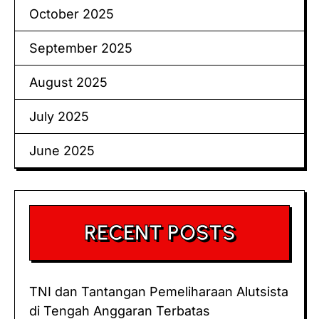
October 2025
September 2025
August 2025
July 2025
June 2025
RECENT POSTS
TNI dan Tantangan Pemeliharaan Alutsista
di Tengah Anggaran Terbatas