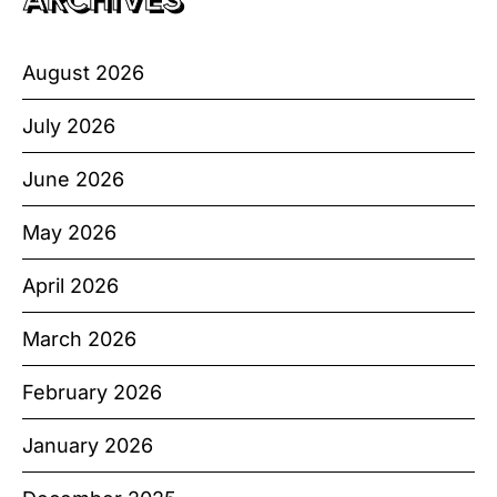
August 2026
July 2026
June 2026
May 2026
April 2026
March 2026
February 2026
January 2026