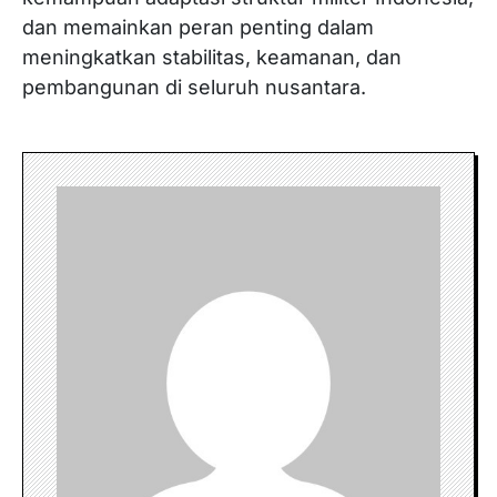
dan memainkan peran penting dalam
meningkatkan stabilitas, keamanan, dan
pembangunan di seluruh nusantara.