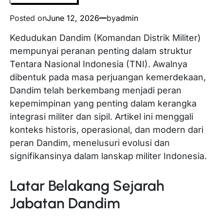
Posted on
June 12, 2026
by
admin
Kedudukan Dandim (Komandan Distrik Militer)
mempunyai peranan penting dalam struktur
Tentara Nasional Indonesia (TNI). Awalnya
dibentuk pada masa perjuangan kemerdekaan,
Dandim telah berkembang menjadi peran
kepemimpinan yang penting dalam kerangka
integrasi militer dan sipil. Artikel ini menggali
konteks historis, operasional, dan modern dari
peran Dandim, menelusuri evolusi dan
signifikansinya dalam lanskap militer Indonesia.
Latar Belakang Sejarah
Jabatan Dandim