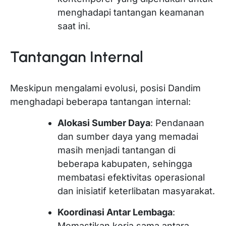
menghadapi tantangan keamanan
saat ini.
Tantangan Internal
Meskipun mengalami evolusi, posisi Dandim
menghadapi beberapa tantangan internal:
Alokasi Sumber Daya
: Pendanaan
dan sumber daya yang memadai
masih menjadi tantangan di
beberapa kabupaten, sehingga
membatasi efektivitas operasional
dan inisiatif keterlibatan masyarakat.
Koordinasi Antar Lembaga
:
Memastikan kerja sama antara