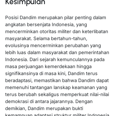
Kesimpulan
Posisi Dandim merupakan pilar penting dalam
angkatan bersenjata Indonesia, yang
mencerminkan otoritas militer dan keterlibatan
masyarakat. Selama bertahun-tahun,
evolusinya mencerminkan perubahan yang
lebih luas dalam masyarakat dan pemerintahan
Indonesia. Dari sejarah kemunculannya pada
masa perjuangan kemerdekaan hingga
signifikansinya di masa kini, Dandim terus
beradaptasi, memastikan bahwa Dandim dapat
memenuhi tantangan lanskap keamanan yang
terus berubah sekaligus memperkuat nilai-nilai
demokrasi di antara jajarannya. Dengan
demikian, Dandim merupakan bukti
kemampuan adaptasi struktur militer Indonesia,