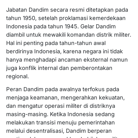
Jabatan Dandim secara resmi ditetapkan pada
tahun 1950, setelah proklamasi kemerdekaan
Indonesia pada tahun 1945. Gelar Dandim
diambil untuk mewakili komandan distrik militer.
Hal ini penting pada tahun-tahun awal
berdirinya Indonesia, karena negara ini tidak
hanya menghadapi ancaman eksternal namun
juga konflik internal dan pemberontakan
regional.
Peran Dandim pada awalnya terfokus pada
menjaga keamanan, mengerahkan kekuatan,
dan mengatur operasi militer di distriknya
masing-masing. Ketika Indonesia sedang
melakukan transisi menuju pemerintahan
melalui desentralisasi, Dandim berperan