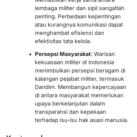
lembaga militer dan sipil sangatlah
penting. Perbedaan kepentingan
atau kurangnya komunikasi dapat
menghambat efisiensi dan
efektivitas tata kelola.
Persepsi Masyarakat
: Warisan
kekuasaan militer di Indonesia
menimbulkan persepsi beragam di
kalangan pejabat militer, termasuk
Dandim. Membangun kepercayaan
di antara masyarakat memerlukan
upaya berkelanjutan dalam
transparansi dan kepekaan
terhadap isu-isu hak asasi manusia.