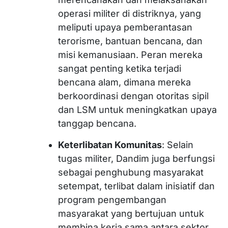
operasi militer di distriknya, yang
meliputi upaya pemberantasan
terorisme, bantuan bencana, dan
misi kemanusiaan. Peran mereka
sangat penting ketika terjadi
bencana alam, dimana mereka
berkoordinasi dengan otoritas sipil
dan LSM untuk meningkatkan upaya
tanggap bencana.
Keterlibatan Komunitas
: Selain
tugas militer, Dandim juga berfungsi
sebagai penghubung masyarakat
setempat, terlibat dalam inisiatif dan
program pengembangan
masyarakat yang bertujuan untuk
membina kerja sama antara sektor