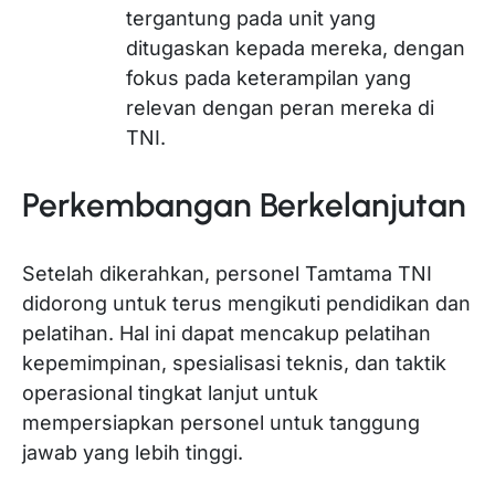
tergantung pada unit yang
ditugaskan kepada mereka, dengan
fokus pada keterampilan yang
relevan dengan peran mereka di
TNI.
Perkembangan Berkelanjutan
Setelah dikerahkan, personel Tamtama TNI
didorong untuk terus mengikuti pendidikan dan
pelatihan. Hal ini dapat mencakup pelatihan
kepemimpinan, spesialisasi teknis, dan taktik
operasional tingkat lanjut untuk
mempersiapkan personel untuk tanggung
jawab yang lebih tinggi.