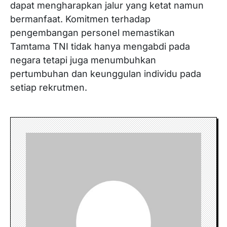
dapat mengharapkan jalur yang ketat namun
bermanfaat. Komitmen terhadap
pengembangan personel memastikan
Tamtama TNI tidak hanya mengabdi pada
negara tetapi juga menumbuhkan
pertumbuhan dan keunggulan individu pada
setiap rekrutmen.