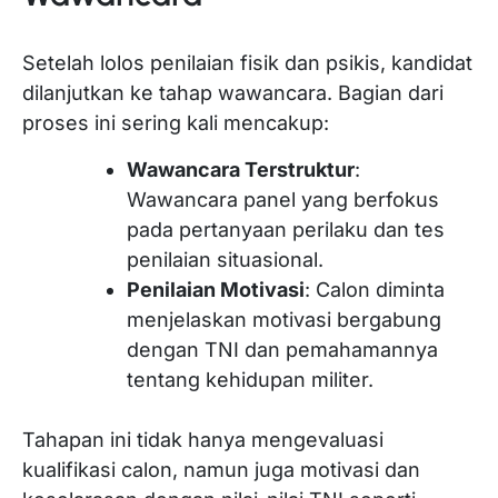
Setelah lolos penilaian fisik dan psikis, kandidat
dilanjutkan ke tahap wawancara. Bagian dari
proses ini sering kali mencakup:
Wawancara Terstruktur
:
Wawancara panel yang berfokus
pada pertanyaan perilaku dan tes
penilaian situasional.
Penilaian Motivasi
: Calon diminta
menjelaskan motivasi bergabung
dengan TNI dan pemahamannya
tentang kehidupan militer.
Tahapan ini tidak hanya mengevaluasi
kualifikasi calon, namun juga motivasi dan