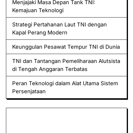
Menjajaki Masa Depan Tank TNI:
Kemajuan Teknologi
Strategi Pertahanan Laut TNI dengan
Kapal Perang Modern
Keunggulan Pesawat Tempur TNI di Dunia
TNI dan Tantangan Pemeliharaan Alutsista
di Tengah Anggaran Terbatas
Peran Teknologi dalam Alat Utama Sistem
Persenjataan
Keluaran hk
Togel Sidney