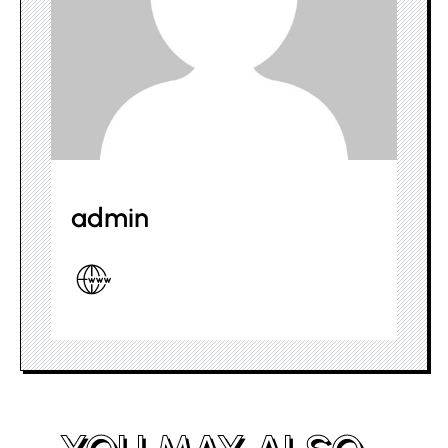
admin