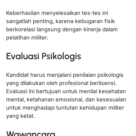
Keberhasilan menyelesaikan tes-tes ini
sangatlah penting, karena kebugaran fisik
berkorelasi langsung dengan kinerja dalam
pelatihan militer.
Evaluasi Psikologis
Kandidat harus menjalani penilaian psikologis
yang dilakukan oleh profesional berlisensi.
Evaluasi ini bertujuan untuk menilai kesehatan
mental, ketahanan emosional, dan kesesuaian
untuk menghadapi tuntutan kehidupan militer
yang ketat.
Wawancara