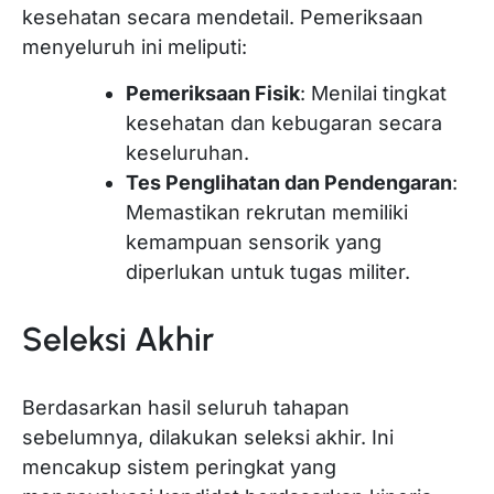
kesehatan secara mendetail. Pemeriksaan
menyeluruh ini meliputi:
Pemeriksaan Fisik
: Menilai tingkat
kesehatan dan kebugaran secara
keseluruhan.
Tes Penglihatan dan Pendengaran
:
Memastikan rekrutan memiliki
kemampuan sensorik yang
diperlukan untuk tugas militer.
Seleksi Akhir
Berdasarkan hasil seluruh tahapan
sebelumnya, dilakukan seleksi akhir. Ini
mencakup sistem peringkat yang