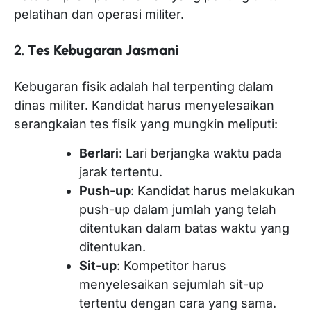
pelatihan dan operasi militer.
2.
Tes Kebugaran Jasmani
Kebugaran fisik adalah hal terpenting dalam
dinas militer. Kandidat harus menyelesaikan
serangkaian tes fisik yang mungkin meliputi:
Berlari
: Lari berjangka waktu pada
jarak tertentu.
Push-up
: Kandidat harus melakukan
push-up dalam jumlah yang telah
ditentukan dalam batas waktu yang
ditentukan.
Sit-up
: Kompetitor harus
menyelesaikan sejumlah sit-up
tertentu dengan cara yang sama.