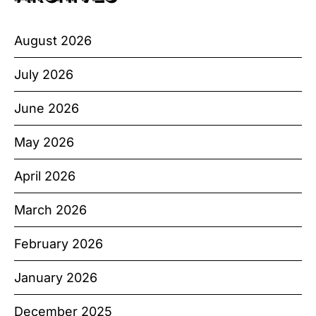
August 2026
July 2026
June 2026
May 2026
April 2026
March 2026
February 2026
January 2026
December 2025