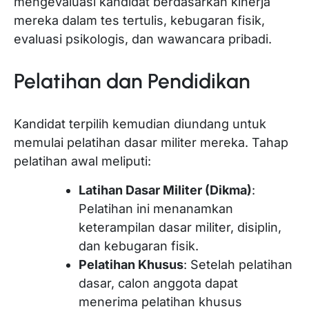
mengevaluasi kandidat berdasarkan kinerja
mereka dalam tes tertulis, kebugaran fisik,
evaluasi psikologis, dan wawancara pribadi.
Pelatihan dan Pendidikan
Kandidat terpilih kemudian diundang untuk
memulai pelatihan dasar militer mereka. Tahap
pelatihan awal meliputi:
Latihan Dasar Militer (Dikma)
:
Pelatihan ini menanamkan
keterampilan dasar militer, disiplin,
dan kebugaran fisik.
Pelatihan Khusus
: Setelah pelatihan
dasar, calon anggota dapat
menerima pelatihan khusus