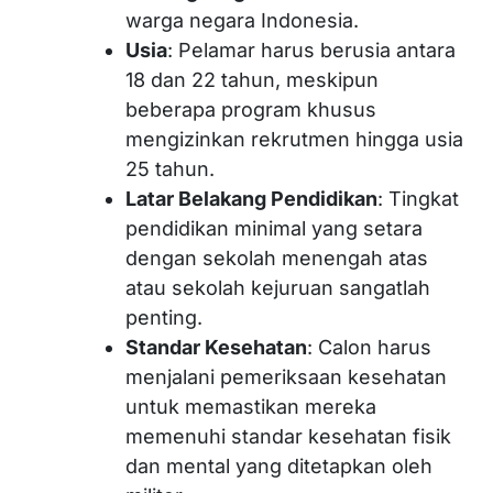
warga negara Indonesia.
Usia
: Pelamar harus berusia antara
18 dan 22 tahun, meskipun
beberapa program khusus
mengizinkan rekrutmen hingga usia
25 tahun.
Latar Belakang Pendidikan
: Tingkat
pendidikan minimal yang setara
dengan sekolah menengah atas
atau sekolah kejuruan sangatlah
penting.
Standar Kesehatan
: Calon harus
menjalani pemeriksaan kesehatan
untuk memastikan mereka
memenuhi standar kesehatan fisik
dan mental yang ditetapkan oleh