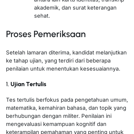
akademik, dan surat keterangan
sehat.
Proses Pemeriksaan
Setelah lamaran diterima, kandidat melanjutkan
ke tahap ujian, yang terdiri dari beberapa
penilaian untuk menentukan kesesuaiannya.
1.
Ujian Tertulis
Tes tertulis berfokus pada pengetahuan umum,
matematika, kemahiran bahasa, dan topik yang
berhubungan dengan militer. Penilaian ini
mengevaluasi kemampuan kognitif dan
keterampilan pemahaman yang penting untuk