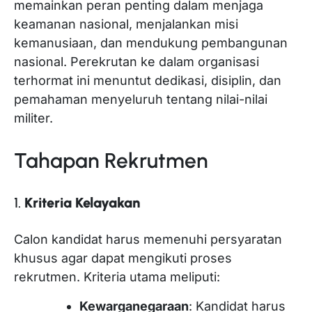
memainkan peran penting dalam menjaga
keamanan nasional, menjalankan misi
kemanusiaan, dan mendukung pembangunan
nasional. Perekrutan ke dalam organisasi
terhormat ini menuntut dedikasi, disiplin, dan
pemahaman menyeluruh tentang nilai-nilai
militer.
Tahapan Rekrutmen
1.
Kriteria Kelayakan
Calon kandidat harus memenuhi persyaratan
khusus agar dapat mengikuti proses
rekrutmen. Kriteria utama meliputi:
Kewarganegaraan
: Kandidat harus