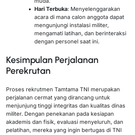
muda.
Hari Terbuka
: Menyelenggarakan
acara di mana calon anggota dapat
mengunjungi instalasi militer,
mengamati latihan, dan berinteraksi
dengan personel saat ini.
Kesimpulan Perjalanan
Perekrutan
Proses rekrutmen Tamtama TNI merupakan
perjalanan cermat yang dirancang untuk
menjunjung tinggi integritas dan kualitas dinas
militer. Dengan penekanan pada kesiapan
akademis dan fisik, evaluasi menyeluruh, dan
pelatihan, mereka yang ingin bertugas di TNI