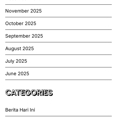
November 2025
October 2025
September 2025
August 2025
July 2025
June 2025
CATEGORIES
Berita Hari Ini