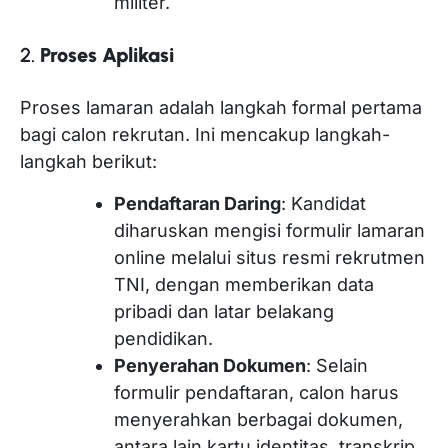
militer.
2.
Proses Aplikasi
Proses lamaran adalah langkah formal pertama
bagi calon rekrutan. Ini mencakup langkah-
langkah berikut:
Pendaftaran Daring
: Kandidat
diharuskan mengisi formulir lamaran
online melalui situs resmi rekrutmen
TNI, dengan memberikan data
pribadi dan latar belakang
pendidikan.
Penyerahan Dokumen
: Selain
formulir pendaftaran, calon harus
menyerahkan berbagai dokumen,
antara lain kartu identitas, transkrip