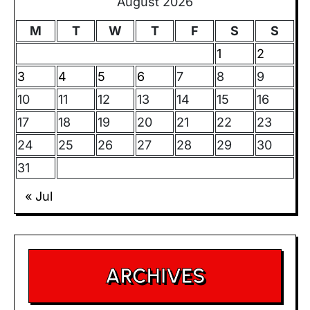
August 2026
M
T
W
T
F
S
S
1
2
3
4
5
6
7
8
9
10
11
12
13
14
15
16
17
18
19
20
21
22
23
24
25
26
27
28
29
30
31
« Jul
ARCHIVES