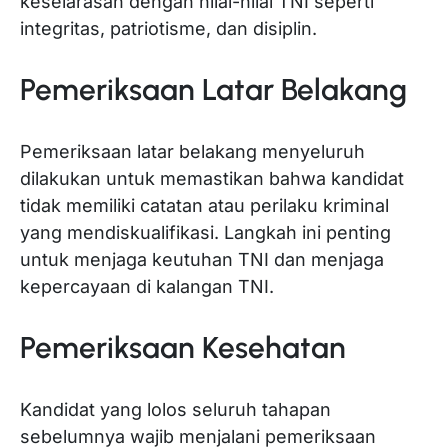
keselarasan dengan nilai-nilai TNI seperti
integritas, patriotisme, dan disiplin.
Pemeriksaan Latar Belakang
Pemeriksaan latar belakang menyeluruh
dilakukan untuk memastikan bahwa kandidat
tidak memiliki catatan atau perilaku kriminal
yang mendiskualifikasi. Langkah ini penting
untuk menjaga keutuhan TNI dan menjaga
kepercayaan di kalangan TNI.
Pemeriksaan Kesehatan
Kandidat yang lolos seluruh tahapan
sebelumnya wajib menjalani pemeriksaan