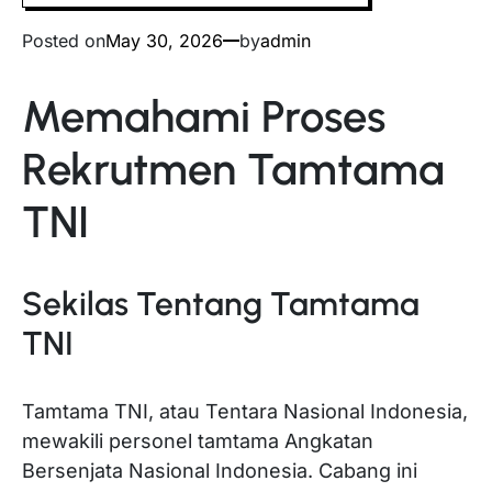
Posted on
May 30, 2026
by
admin
Memahami Proses
Rekrutmen Tamtama
TNI
Sekilas Tentang Tamtama
TNI
Tamtama TNI, atau Tentara Nasional Indonesia,
mewakili personel tamtama Angkatan
Bersenjata Nasional Indonesia. Cabang ini