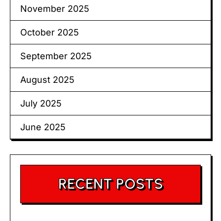
November 2025
October 2025
September 2025
August 2025
July 2025
June 2025
RECENT POSTS