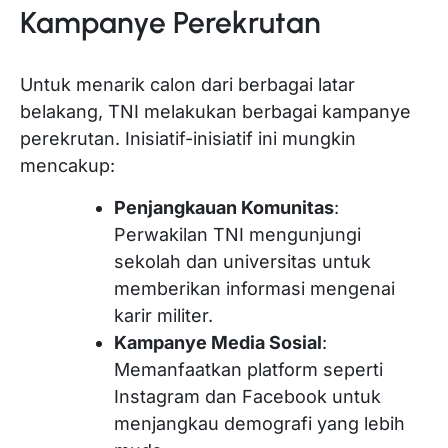
Kampanye Perekrutan
Untuk menarik calon dari berbagai latar
belakang, TNI melakukan berbagai kampanye
perekrutan. Inisiatif-inisiatif ini mungkin
mencakup:
Penjangkauan Komunitas
:
Perwakilan TNI mengunjungi
sekolah dan universitas untuk
memberikan informasi mengenai
karir militer.
Kampanye Media Sosial
:
Memanfaatkan platform seperti
Instagram dan Facebook untuk
menjangkau demografi yang lebih