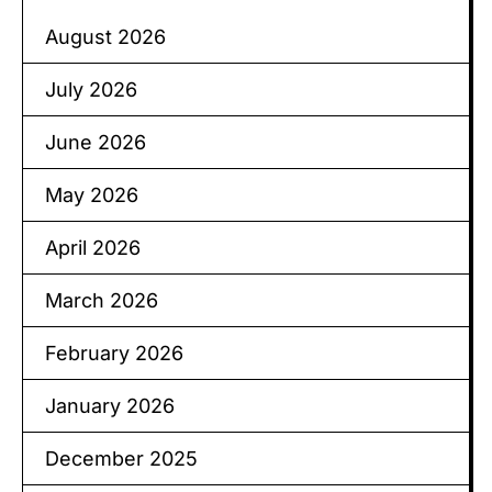
August 2026
July 2026
June 2026
May 2026
April 2026
March 2026
February 2026
January 2026
December 2025