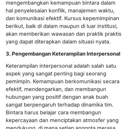
mengembangkan kemampuan bintara dalam
hal penyelesaian konflik, manajemen waktu,
dan komunikasi efektif. Kursus kepemimpinan
berikut, baik di dalam maupun di luar institusi,
akan memberikan wawasan dan praktik praktis
yang dapat diterapkan dalam situasi nyata.
3. Pengembangan Keterampilan Interpersonal
Keterampilan interpersonal adalah salah satu
aspek yang sangat penting bagi seorang
pemimpin. Kemampuan berkomunikasi secara
efektif, mendengarkan, dan membangun
hubungan yang positif dengan anak buah
sangat berpengaruh terhadap dinamika tim.
Bintara harus belajar cara membangun
kepercayaan dan menciptakan atmosfer yang
mendukung, di mana setiap anggota merasa