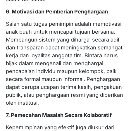
6. Motivasi dan Pemberian Penghargaan
Salah satu tugas pemimpin adalah memotivasi
anak buah untuk mencapai tujuan bersama.
Membangun sistem yang dihargai secara adil
dan transparan dapat meningkatkan semangat
kerja dan loyalitas anggota tim. Bintara harus
bijak dalam mengenali dan menghargai
pencapaian individu maupun kelompok, baik
secara formal maupun informal. Penghargaan
dapat berupa ucapan terima kasih, pengakuan
publik, atau penghargaan resmi yang diberikan
oleh institusi.
7. Pemecahan Masalah Secara Kolaboratif
Kepemimpinan yang efektif juga diukur dari