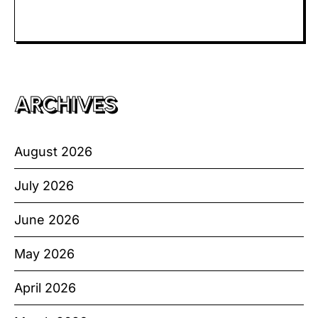
Toto HK
ARCHIVES
August 2026
July 2026
June 2026
May 2026
April 2026