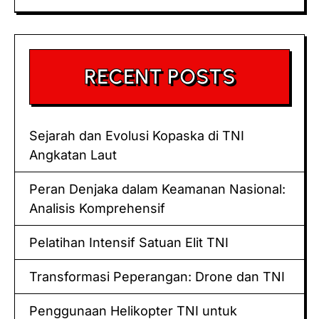
RECENT POSTS
Sejarah dan Evolusi Kopaska di TNI
Angkatan Laut
Peran Denjaka dalam Keamanan Nasional:
Analisis Komprehensif
Pelatihan Intensif Satuan Elit TNI
Transformasi Peperangan: Drone dan TNI
Penggunaan Helikopter TNI untuk