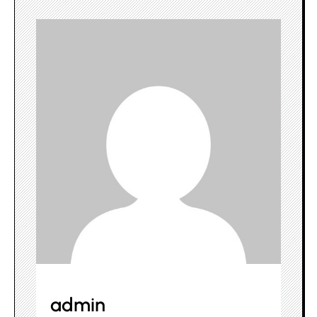
admin