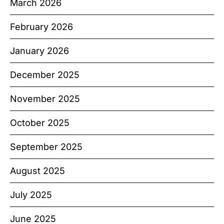
March 2026
February 2026
January 2026
December 2025
November 2025
October 2025
September 2025
August 2025
July 2025
June 2025