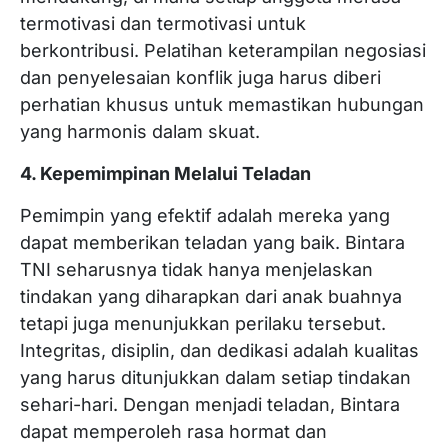
termotivasi dan termotivasi untuk
berkontribusi. Pelatihan keterampilan negosiasi
dan penyelesaian konflik juga harus diberi
perhatian khusus untuk memastikan hubungan
yang harmonis dalam skuat.
4. Kepemimpinan Melalui Teladan
Pemimpin yang efektif adalah mereka yang
dapat memberikan teladan yang baik. Bintara
TNI seharusnya tidak hanya menjelaskan
tindakan yang diharapkan dari anak buahnya
tetapi juga menunjukkan perilaku tersebut.
Integritas, disiplin, dan dedikasi adalah kualitas
yang harus ditunjukkan dalam setiap tindakan
sehari-hari. Dengan menjadi teladan, Bintara
dapat memperoleh rasa hormat dan