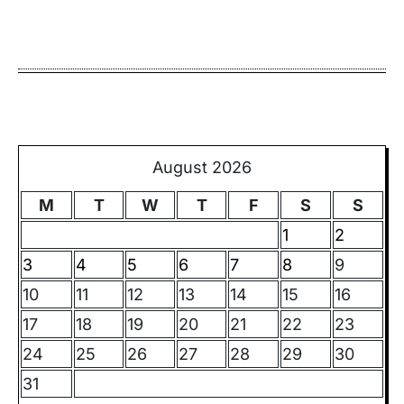
August 2026
M
T
W
T
F
S
S
1
2
3
4
5
6
7
8
9
10
11
12
13
14
15
16
17
18
19
20
21
22
23
24
25
26
27
28
29
30
31