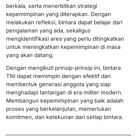
berkala, serta menerbitkan strategi
kepemimpinan yang diterapkan. Dengan
melakukan refleksi, bintara dapat belajar dari
pengalaman yang ada, sekaligus
mengidentifikasi area yang perlu ditingkatkan
untuk meningkatkan kepemimpinan di masa
yang akan datang.
Dengan mengikuti prinsip-prinsip ini, bintara
TNI dapat memimpin dengan efektif dan
membentuk generasi anggota yang siap
menghadapi tantangan di era militer modern.
Membangun kepemimpinan yang baik adalah
proses yang berkelanjutan, memerlukan
komitmen, dan ketekunan dari setiap bintara.