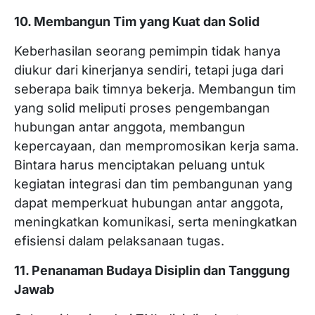
10. Membangun Tim yang Kuat dan Solid
Keberhasilan seorang pemimpin tidak hanya
diukur dari kinerjanya sendiri, tetapi juga dari
seberapa baik timnya bekerja. Membangun tim
yang solid meliputi proses pengembangan
hubungan antar anggota, membangun
kepercayaan, dan mempromosikan kerja sama.
Bintara harus menciptakan peluang untuk
kegiatan integrasi dan tim pembangunan yang
dapat memperkuat hubungan antar anggota,
meningkatkan komunikasi, serta meningkatkan
efisiensi dalam pelaksanaan tugas.
11. Penanaman Budaya Disiplin dan Tanggung
Jawab