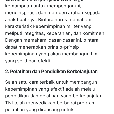
kemampuan untuk mempengaruhi,
menginspirasi, dan memberi arahan kepada
anak buahnya. Bintara harus memahami
karakteristik kepemimpinan militer yang
meliputi integritas, keberanian, dan komitmen.
Dengan memahami dasar-dasar ini, bintara
dapat menerapkan prinsip-prinsip
kepemimpinan yang akan membangun tim
yang solid dan efektif.
2. Pelatihan dan Pendidikan Berkelanjutan
Salah satu cara terbaik untuk membangun
kepemimpinan yang efektif adalah melalui
pendidikan dan pelatihan yang berkelanjutan.
TNI telah menyediakan berbagai program
pelatihan yang dirancang untuk