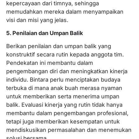
kepercayaan dari timnya, sehingga
memudahkan mereka dalam menyampaikan
visi dan misi yang jelas.
5. Penilaian dan Umpan Balik
Berikan penilaian dan umpan balik yang
konstruktif secara rutin kepada anggota tim.
Pendekatan ini membantu dalam
pengembangan diri dan meningkatkan kinerja
individu. Bintara perlu menciptakan budaya
terbuka di mana anak buah merasa nyaman
untuk memberikan serta menerima umpan
balik. Evaluasi kinerja yang rutin tidak hanya
membantu dalam pengembangan profesional,
tetapi juga memberikan kesempatan untuk
mendiskusikan permasalahan dan menemukan
solusi bersama.