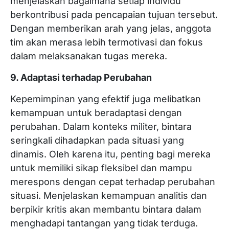
menjelaskan bagaimana setiap individu
berkontribusi pada pencapaian tujuan tersebut.
Dengan memberikan arah yang jelas, anggota
tim akan merasa lebih termotivasi dan fokus
dalam melaksanakan tugas mereka.
9. Adaptasi terhadap Perubahan
Kepemimpinan yang efektif juga melibatkan
kemampuan untuk beradaptasi dengan
perubahan. Dalam konteks militer, bintara
seringkali dihadapkan pada situasi yang
dinamis. Oleh karena itu, penting bagi mereka
untuk memiliki sikap fleksibel dan mampu
merespons dengan cepat terhadap perubahan
situasi. Menjelaskan kemampuan analitis dan
berpikir kritis akan membantu bintara dalam
menghadapi tantangan yang tidak terduga.