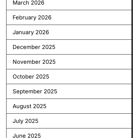
March 2026
February 2026
January 2026
December 2025
November 2025
October 2025
September 2025
August 2025
July 2025
June 2025