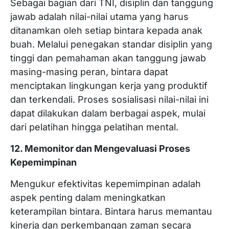
Sebagai bagian dari TNI, disiplin dan tanggung
jawab adalah nilai-nilai utama yang harus
ditanamkan oleh setiap bintara kepada anak
buah. Melalui penegakan standar disiplin yang
tinggi dan pemahaman akan tanggung jawab
masing-masing peran, bintara dapat
menciptakan lingkungan kerja yang produktif
dan terkendali. Proses sosialisasi nilai-nilai ini
dapat dilakukan dalam berbagai aspek, mulai
dari pelatihan hingga pelatihan mental.
12. Memonitor dan Mengevaluasi Proses
Kepemimpinan
Mengukur efektivitas kepemimpinan adalah
aspek penting dalam meningkatkan
keterampilan bintara. Bintara harus memantau
kinerja dan perkembangan zaman secara