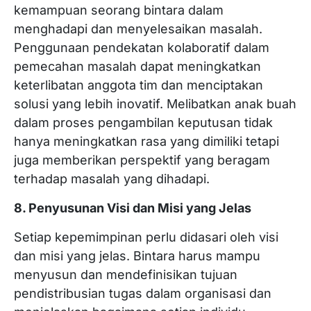
kemampuan seorang bintara dalam
menghadapi dan menyelesaikan masalah.
Penggunaan pendekatan kolaboratif dalam
pemecahan masalah dapat meningkatkan
keterlibatan anggota tim dan menciptakan
solusi yang lebih inovatif. Melibatkan anak buah
dalam proses pengambilan keputusan tidak
hanya meningkatkan rasa yang dimiliki tetapi
juga memberikan perspektif yang beragam
terhadap masalah yang dihadapi.
8. Penyusunan Visi dan Misi yang Jelas
Setiap kepemimpinan perlu didasari oleh visi
dan misi yang jelas. Bintara harus mampu
menyusun dan mendefinisikan tujuan
pendistribusian tugas dalam organisasi dan