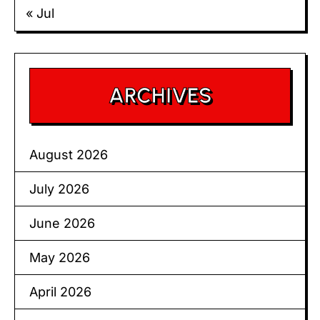
« Jul
ARCHIVES
August 2026
July 2026
June 2026
May 2026
April 2026